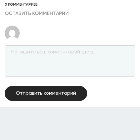
0 КОММЕНТАРИЕВ
ОСТАВИТЬ КОММЕНТАРИЙ