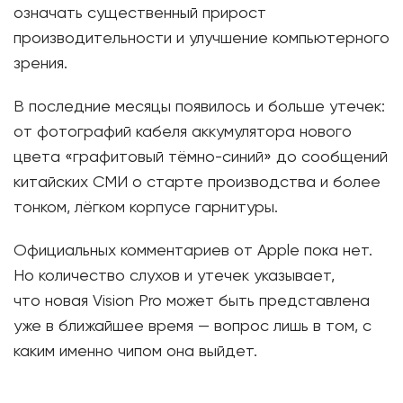
означать существенный прирост
производительности и улучшение компьютерного
зрения.
В последние месяцы появилось и больше утечек:
от фотографий кабеля аккумулятора нового
цвета «графитовый тёмно-синий» до сообщений
китайских СМИ о старте производства и более
тонком, лёгком корпусе гарнитуры.
Официальных комментариев от Apple пока нет.
Но количество слухов и утечек указывает,
что новая Vision Pro может быть представлена
уже в ближайшее время — вопрос лишь в том, с
каким именно чипом она выйдет.