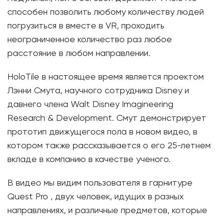
способен позволить любому количеству людей
погрузиться в вместе в VR, проходить
неограниченное количество раз любое
расстояние в любом направлении.
HoloTile в настоящее время является проектом
Лэнни Смута, научного сотрудника Disney и
давнего члена Walt Disney Imagineering
Research & Development. Смут демонстрирует
прототип движущегося пола в новом видео, в
котором также рассказывается о его 25-летнем
вкладе в компанию в качестве ученого.
В видео мы видим пользователя в гарнитуре
Quest Pro , двух человек, идущих в разных
направлениях, и различные предметов, которые