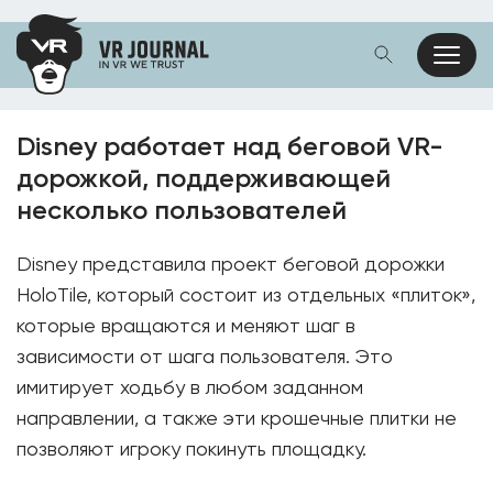
Disney работает над беговой VR-
дорожкой, поддерживающей
несколько пользователей
Disney представила проект беговой дорожки
HoloTile, который состоит из отдельных «плиток»,
которые вращаются и меняют шаг в
зависимости от шага пользователя. Это
имитирует ходьбу в любом заданном
направлении, а также эти крошечные плитки не
позволяют игроку покинуть площадку.