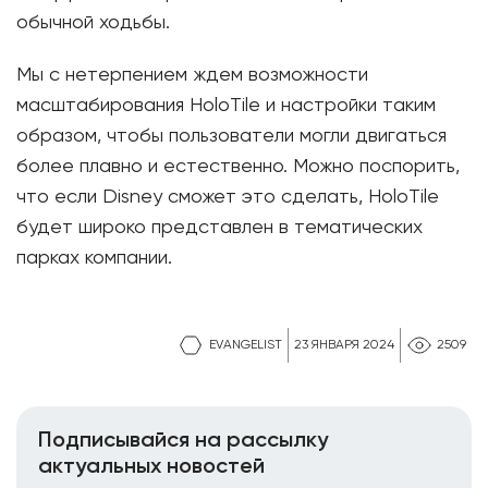
обычной ходьбы.
Мы с нетерпением ждем возможности
масштабирования HoloTile и настройки таким
образом, чтобы пользователи могли двигаться
более плавно и естественно. Можно поспорить,
что если Disney сможет это сделать, HoloTile
будет широко представлен в тематических
парках компании.
EVANGELIST
23 ЯНВАРЯ 2024
2509
Подписывайся на рассылку
актуальных новостей