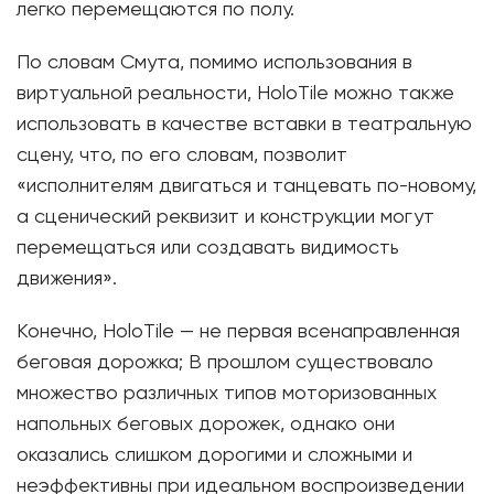
легко перемещаются по полу.
По словам Смута, помимо использования в
виртуальной реальности, HoloTile можно также
использовать в качестве вставки в театральную
сцену, что, по его словам, позволит
«исполнителям двигаться и танцевать по-новому,
а сценический реквизит и конструкции могут
перемещаться или создавать видимость
движения».
Конечно, HoloTile — не первая всенаправленная
беговая дорожка; В прошлом существовало
множество различных типов моторизованных
напольных беговых дорожек, однако они
оказались слишком дорогими и сложными и
неэффективны при идеальном воспроизведении