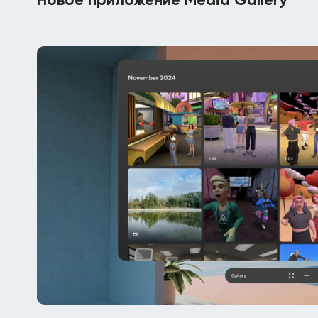
Новое приложение Media Gallery