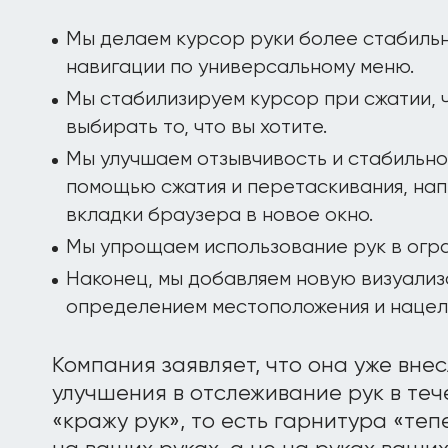
Мы делаем курсор руки более стабильн
навигации по универсальному меню.
Мы стабилизируем курсор при сжатии, 
выбирать то, что вы хотите.
Мы улучшаем отзывчивость и стабильно
помощью сжатия и перетаскивания, на
вкладки браузера в новое окно.
Мы упрощаем использование рук в огр
Наконец, мы добавляем новую визуализ
определением местоположения и нацел
Компания заявляет, что она уже вне
улучшения в отслеживание рук в тече
«кражу рук», то есть гарнитура «те