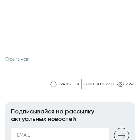
Оригинал
EVANGELIST
22 ФЕВРАЛЯ 2018
2362
Подписывайся на рассылку
актуальных новостей