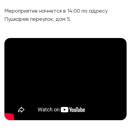
Мероприятие начнется в 14:00 по адресу
Пушкарев переулок, дом 5.