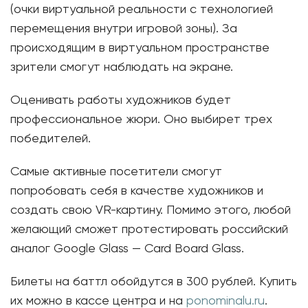
(очки виртуальной реальности с технологией
перемещения внутри игровой зоны). За
происходящим в виртуальном пространстве
зрители смогут наблюдать на экране.
Оценивать работы художников будет
профессиональное жюри. Оно выбирет трех
победителей.
Самые активные посетители смогут
попробовать себя в качестве художников и
создать свою VR-картину. Помимо этого, любой
желающий сможет протестировать российский
аналог Google Glass — Card Board Glass.
Билеты на баттл обойдутся в 300 рублей. Купить
их можно в кассе центра и на
ponominalu.ru
.