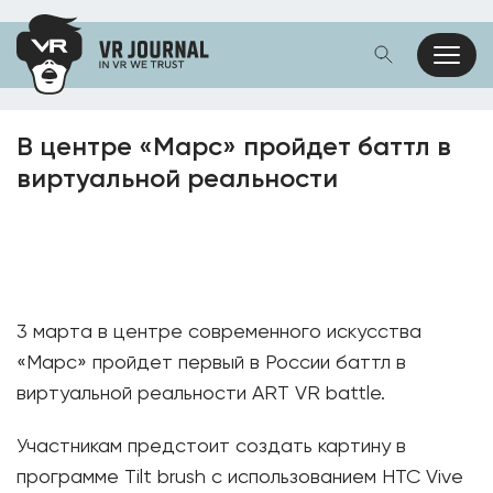
В центре «Марс» пройдет баттл в
виртуальной реальности
3 марта в центре современного искусства
«Марс» пройдет первый в России баттл в
виртуальной реальности ART VR battle.
Участникам предстоит создать картину в
программе Tilt brush с использованием HTC Vive