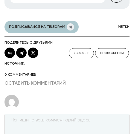
ПОДПИСЫВАЙСЯ НА TELEGRAM
МЕТКИ
ПОДЕЛИТЕСЬ С ДРУЗЬЯМИ:
GOOGLE
ПРИЛОЖЕНИЯ
ИСТОЧНИК:
0 КОММЕНТАРИЕВ
ОСТАВИТЬ КОММЕНТАРИЙ