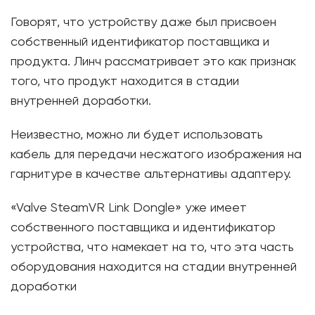
Говорят, что устройству даже был присвоен
собственный идентификатор поставщика и
продукта. Линч рассматривает это как признак
того, что продукт находится в стадии
внутренней доработки.
Неизвестно, можно ли будет использовать
кабель для передачи несжатого изображения на
гарнитуре в качестве альтернативы адаптеру.
«Valve SteamVR Link Dongle» уже имеет
собственного поставщика и идентификатор
устройства, что намекает на то, что эта часть
оборудования находится на стадии внутренней
доработки