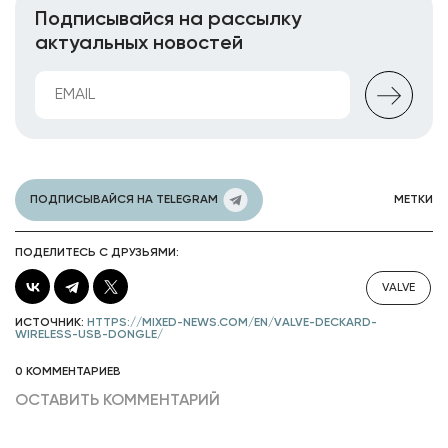
Подписывайся на рассылку
актуальных новостей
ПОДПИСЫВАЙСЯ НА TELEGRAM
МЕТКИ
ПОДЕЛИТЕСЬ С ДРУЗЬЯМИ:
VALVE
ИСТОЧНИК:
HTTPS://MIXED-NEWS.COM/EN/VALVE-DECKARD-
WIRELESS-USB-DONGLE/
0 КОММЕНТАРИЕВ
ОСТАВИТЬ КОММЕНТАРИЙ