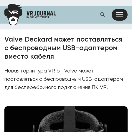
Valve Deckard может поставляться
с беспроводным USB-адаптером
вместо кабеля
Новая гарнитура VR от Valve может
поставляться с беспроводным USB-адаптером
для бесперебойного подключения ПК VR.