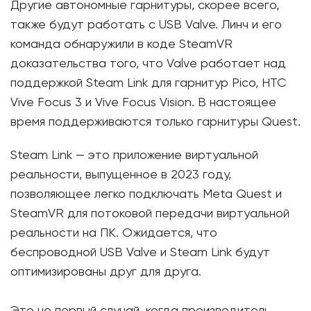
Другие автономные гарнитуры, скорее всего,
также будут работать с USB Valve. Линч и его
команда обнаружили в коде SteamVR
доказательства того, что Valve работает над
поддержкой Steam Link для гарнитур Pico, HTC
Vive Focus 3 и Vive Focus Vision. В настоящее
время поддерживаются только гарнитуры Quest.
Steam Link — это приложение виртуальной
реальности, выпущенное в 2023 году,
позволяющее легко подключать Meta Quest и
SteamVR для потоковой передачи виртуальной
реальности на ПК. Ожидается, что
беспроводной USB Valve и Steam Link будут
оптимизированы друг для друга.