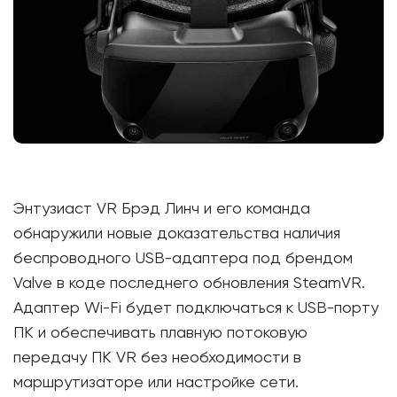
Энтузиаст VR Брэд Линч и его команда
обнаружили новые доказательства наличия
беспроводного USB-адаптера под брендом
Valve в коде последнего обновления SteamVR.
Адаптер Wi-Fi будет подключаться к USB-порту
ПК и обеспечивать плавную потоковую
передачу ПК VR без необходимости в
маршрутизаторе или настройке сети.