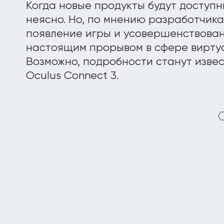
Когда новые продукты будут доступн
неясно. Но, по мнению разработчика
появление игры и усовершенствова
настоящим прорывом в сфере вирту
Возможно, подробности станут изве
Oculus Connect 3.