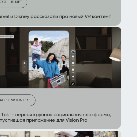
OCULUS RIFT
rvel и Disney рассказали про новый VR контент
APPLE VISION PRO
kTok — первая крупная социальная платформа,
пустившая приложение для Vision Pro