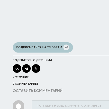
ПОДПИСЫВАЙСЯ НА TELEGRAM
ПОДЕЛИТЕСЬ С ДРУЗЬЯМИ:
ИСТОЧНИК:
0 КОММЕНТАРИЕВ
ОСТАВИТЬ КОММЕНТАРИЙ