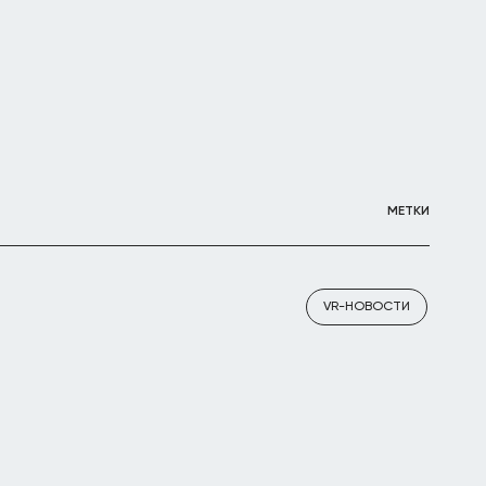
МЕТКИ
VR-НОВОСТИ