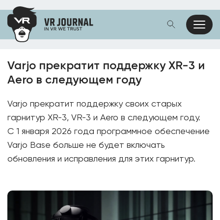
Varjo прекратит поддержку XR-3 и
Aero в следующем году
Varjo прекратит поддержку своих старых
гарнитур XR-3, VR-3 и Aero в следующем году.
С 1 января 2026 года программное обеспечение
Varjo Base больше не будет включать
обновления и исправления для этих гарнитур.