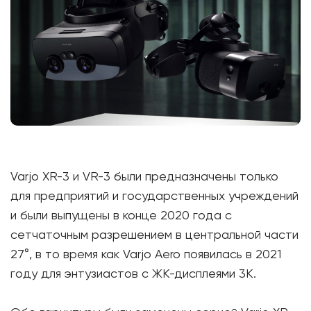
Varjo XR-3 и VR-3 были предназначены только
для предприятий и государственных учреждений
и были выпущены в конце 2020 года с
сетчаточным разрешением в центральной части
27°, в то время как Varjo Aero появилась в 2021
году для энтузиастов с ЖК-дисплеями 3K.