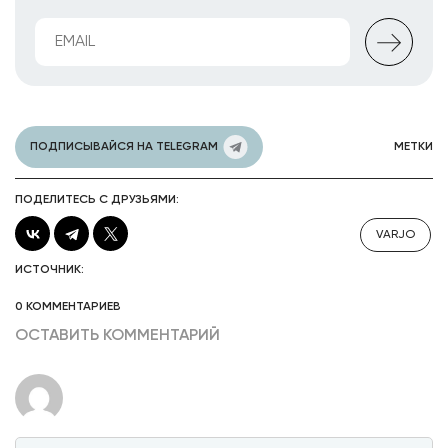
ПОДПИСЫВАЙСЯ НА TELEGRAM
МЕТКИ
ПОДЕЛИТЕСЬ С ДРУЗЬЯМИ:
VARJO
ИСТОЧНИК:
0 КОММЕНТАРИЕВ
ОСТАВИТЬ КОММЕНТАРИЙ