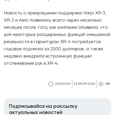
Новость о прекращении поддержки Varjo XR-3,
VR-3 и Aero появилась всего через несколько
месяцев после того, как компания объявила, что
для некоторых расширенных функций смешанной
реальности в гарнитурах XR-4 потребуется
годовая подписка за 2500 долларов, а также
недавно внедрила встроенную функцию
отслеживания рук в XR-4.
DUNYASHA
23 ИЮЛЯ 2025
488
Подписывайся на рассылку
актуальных новостей