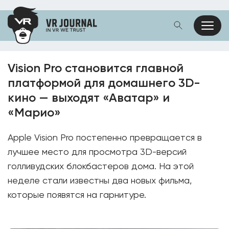
Vision Pro становится главной
платформой для домашнего 3D-
кино — выходят «Аватар» и
«Марио»
Apple Vision Pro постепенно превращается в
лучшее место для просмотра 3D-версий
голливудских блокбастеров дома. На этой
неделе стали известны два новых фильма,
которые появятся на гарнитуре.