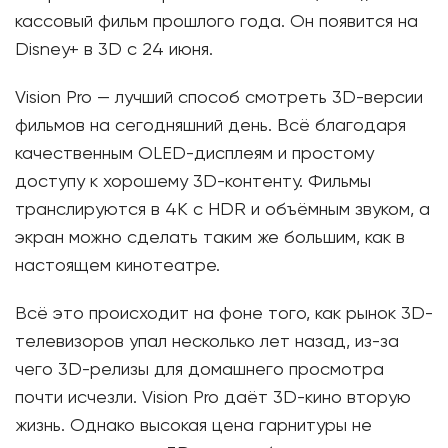
кассовый фильм прошлого года. Он появится на
Disney+ в 3D с 24 июня.
Vision Pro — лучший способ смотреть 3D-версии
фильмов на сегодняшний день. Всё благодаря
качественным OLED-дисплеям и простому
доступу к хорошему 3D-контенту. Фильмы
транслируются в 4K с HDR и объёмным звуком, а
экран можно сделать таким же большим, как в
настоящем кинотеатре.
Всё это происходит на фоне того, как рынок 3D-
телевизоров упал несколько лет назад, из-за
чего 3D-релизы для домашнего просмотра
почти исчезли. Vision Pro даёт 3D-кино вторую
жизнь. Однако высокая цена гарнитуры не