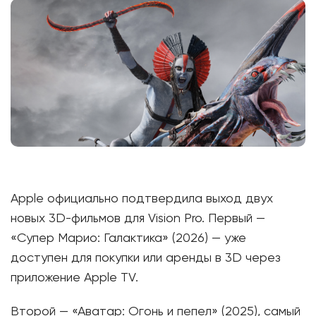
Apple официально подтвердила выход двух
новых 3D-фильмов для Vision Pro. Первый —
«Супер Марио: Галактика» (2026) — уже
доступен для покупки или аренды в 3D через
приложение Apple TV.
Второй — «Аватар: Огонь и пепел» (2025), самый