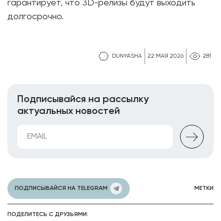
гарантирует, что 3D-релизы будут выходить
долгосрочно.
DUNYASHA
22 МАЯ 2026
281
Подписывайся на рассылку
актуальных новостей
ПОДПИСЫВАЙСЯ НА TELEGRAM
МЕТКИ
ПОДЕЛИТЕСЬ С ДРУЗЬЯМИ: