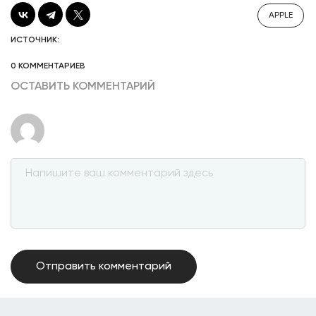
APPLE
ИСТОЧНИК:
0 КОММЕНТАРИЕВ
ОСТАВИТЬ КОММЕНТАРИЙ