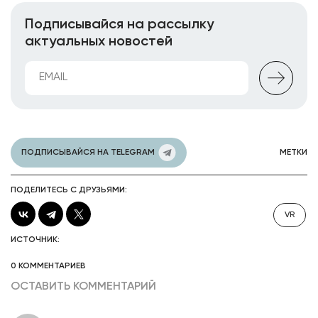
Подписывайся на рассылку
актуальных новостей
ПОДПИСЫВАЙСЯ НА TELEGRAM
МЕТКИ
ПОДЕЛИТЕСЬ С ДРУЗЬЯМИ:
VR
ИСТОЧНИК:
0 КОММЕНТАРИЕВ
ОСТАВИТЬ КОММЕНТАРИЙ