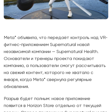
Meta* объявила, что передаёт контроль над VR-
фитнес-приложением Supernatural новой
независимой компании — Supernatural Health.
Основатели и тренеры проекта покидают
компанию, а пользователи смогут рассчитывать
на свежий контент, которого не хватало с
января, когда Meta* свернула регулярные
обновления.
Разрыв будет полным: новое приложение
появится в Horizon Store отдельно от текущей