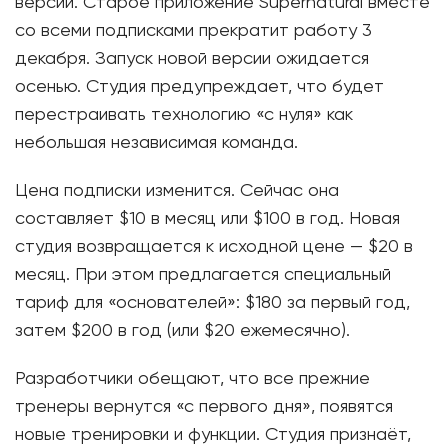
версии. Старое приложение Supernatural вместе
со всеми подписками прекратит работу 3
декабря. Запуск новой версии ожидается
осенью. Студия предупреждает, что будет
перестраивать технологию «с нуля» как
небольшая независимая команда.
Цена подписки изменится. Сейчас она
составляет $10 в месяц или $100 в год. Новая
студия возвращается к исходной цене — $20 в
месяц. При этом предлагается специальный
тариф для «основателей»: $180 за первый год,
затем $200 в год (или $20 ежемесячно).
Разработчики обещают, что все прежние
тренеры вернутся «с первого дня», появятся
новые тренировки и функции. Студия признаёт,