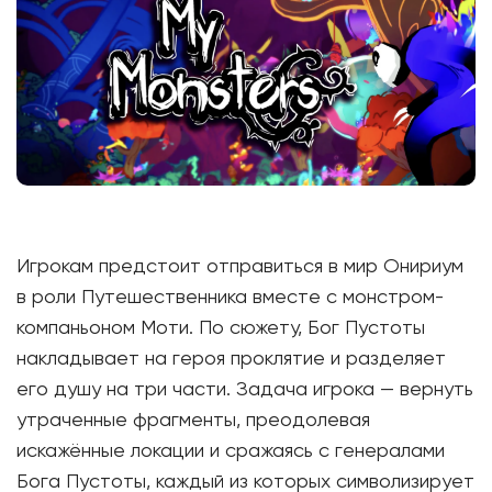
Игрокам предстоит отправиться в мир Онириум
в роли Путешественника вместе с монстром-
компаньоном Моти. По сюжету, Бог Пустоты
накладывает на героя проклятие и разделяет
его душу на три части. Задача игрока — вернуть
утраченные фрагменты, преодолевая
искажённые локации и сражаясь с генералами
Бога Пустоты, каждый из которых символизирует