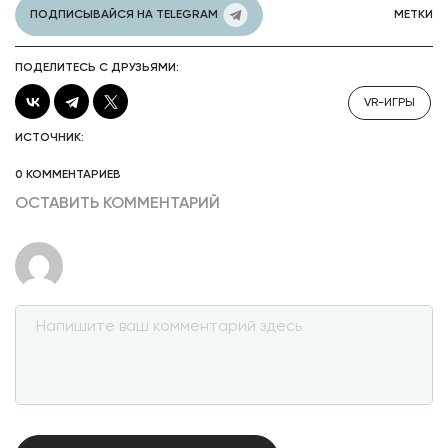
ПОДПИСЫВАЙСЯ НА TELEGRAM
МЕТКИ
ПОДЕЛИТЕСЬ С ДРУЗЬЯМИ:
VR-ИГРЫ
ИСТОЧНИК:
0 КОММЕНТАРИЕВ
ОСТАВИТЬ КОММЕНТАРИЙ