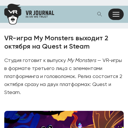
VR-игра My Monsters выходит 2
октября на Quest и Steam
Студия готовит к выпуску
My Monsters
— VR-игры
в формате третьего лица с элементами
платформинга и головоломок. Релиз состоится 2
октября сразу на двух платформах: Quest и
Steam.