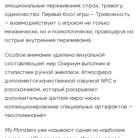
эмоциональные переживания: страх, тревогу,
одиночество. Первый босс игры — Тревожность
— взаимодействует с игроком не только
механически, но и психологически, провоцируя на
острые внутренние переживания.
Особое внимание уделено визуальной
составляющей: мир Онириум выполнен в
стилистике ручной живописи. Атмосфера
дополняется качественной озвучкой NPC и
рассказчиком, который раскрывает
дополнительные детали мира через
коллекционирование специальных артефактов —
«воспоминаний».
My Monsters
уже называют одним из наиболее