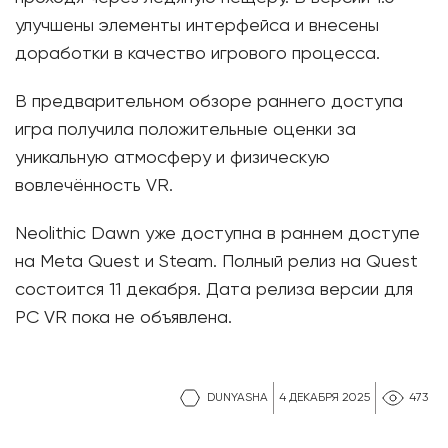
улучшены элементы интерфейса и внесены
доработки в качество игрового процесса.
В предварительном обзоре раннего доступа
игра получила положительные оценки за
уникальную атмосферу и физическую
вовлечённость VR.
Neolithic Dawn уже доступна в раннем доступе
на Meta Quest и Steam. Полный релиз на Quest
состоится 11 декабря. Дата релиза версии для
PC VR пока не объявлена.
DUNYASHA
4 ДЕКАБРЯ 2025
473