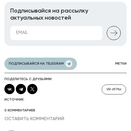
Подписывайся на рассылку
актуальных новостей
ПОДПИСЫВАЙСЯ НА TELEGRAM
МЕТКИ
ПОДЕЛИТЕСЬ С ДРУЗЬЯМИ:
VR-ИГРЫ
ИСТОЧНИК:
0 КОММЕНТАРИЕВ
ОСТАВИТЬ КОММЕНТАРИЙ