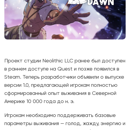
Проект студии Neolithic LLC ранее был доступен
в раннем доступе на Quest и позже появился в
Steam. Теперь разработчики объявили о выпуске
версии 1.0, предлагающей игрокам полностью
сформированный опыт выживания в Северной
Америке 10 000 года до н. э.
Игрокам необходимо поддерживать базовые
параметры выживания — голод, жажду, энергию и