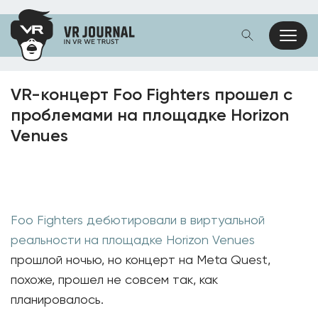
VR-концерт Foo Fighters прошел с
проблемами на площадке Horizon
Venues
Foo Fighters дебютировали в виртуальной
реальности на площадке Horizon Venues
прошлой ночью, но концерт на Meta Quest,
похоже, прошел не совсем так, как
планировалось.