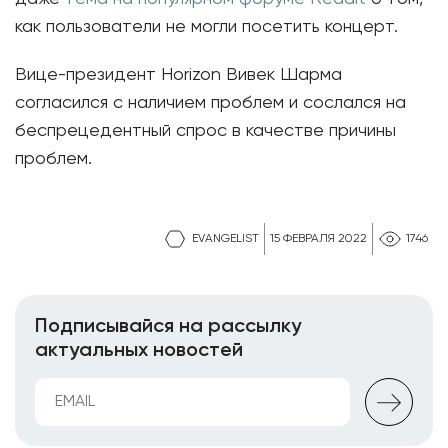
как пользователи не могли посетить концерт.
Вице-президент Horizon Вивек Шарма
согласился с наличием проблем и сослался на
беспрецедентный спрос в качестве причины
проблем.
EVANGELIST
15 ФЕВРАЛЯ 2022
1746
Подписывайся на рассылку
актуальных новостей