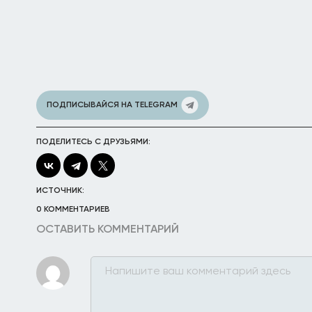
ПОДПИСЫВАЙСЯ НА TELEGRAM
ПОДЕЛИТЕСЬ С ДРУЗЬЯМИ:
ИСТОЧНИК:
0 КОММЕНТАРИЕВ
ОСТАВИТЬ КОММЕНТАРИЙ