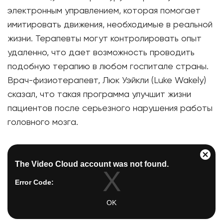
электронным управлением, которая помогает
имитировать движения, необходимые в реальной
жизни. Терапевты могут контролировать опыт
удаленно, что дает возможность проводить
подобную терапию в любом госпитале страны.
Врач-физиотерапевт, Люк Уэйкли (Luke Wakely)
сказал, что такая программа улучшит жизни
пациентов после серьезного нарушения работы
головного мозга.