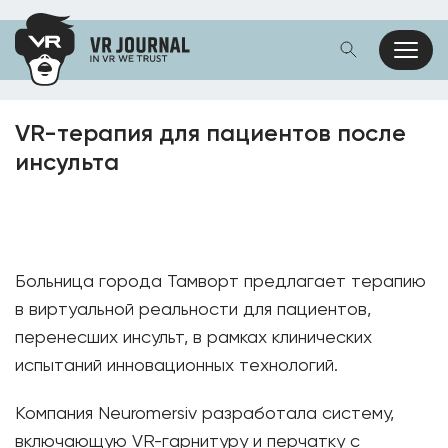
VR-терапия для пациентов после
инсульта
Больница города Тамворт предлагает терапию
в виртуальной реальности для пациентов,
перенесших инсульт, в рамках клинических
испытаний инновационных технологий.
Компания Neuromersiv разработала систему,
включающую VR-гарнитуру и перчатку с