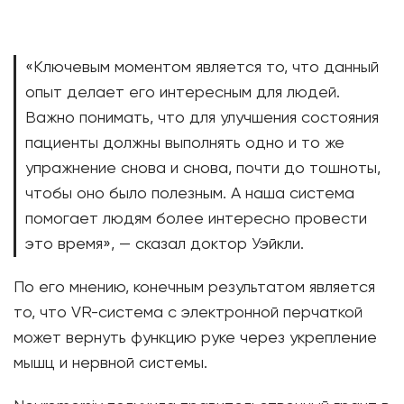
«Ключевым моментом является то, что данный
опыт делает его интересным для людей.
Важно понимать, что для улучшения состояния
пациенты должны выполнять одно и то же
упражнение снова и снова, почти до тошноты,
чтобы оно было полезным. А наша система
помогает людям более интересно провести
это время», — сказал доктор Уэйкли.
По его мнению, конечным результатом является
то, что VR-система с электронной перчаткой
может вернуть функцию руке через укрепление
мышц и нервной системы.