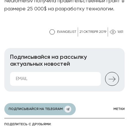
Neuromersiv получила правительственный грант в
размере 25 000$ на разработку технологии.
EVANGELIST
21 ОКТЯБРЯ 2019
1651
Подписывайся на рассылку
актуальных новостей
ПОДПИСЫВАЙСЯ НА TELEGRAM
МЕТКИ
ПОДЕЛИТЕСЬ С ДРУЗЬЯМИ: