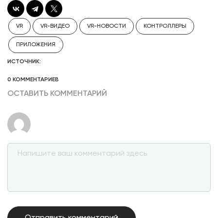
VR
VR-ВИДЕО
VR-НОВОСТИ
КОНТРОЛЛЕРЫ
ПРИЛОЖЕНИЯ
ИСТОЧНИК:
0 КОММЕНТАРИЕВ
ОСТАВИТЬ КОММЕНТАРИЙ