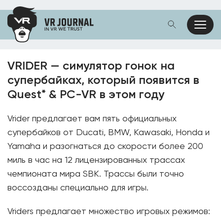
VRIDER — симулятор гонок на
супербайках, который появится в
Quest* & PC-VR в этом году
Vrider предлагает вам пять официальных
супербайков от Ducati, BMW, Kawasaki, Honda и
Yamaha и разогнаться до скорости более 200
миль в час на 12 лицензированных трассах
чемпионата мира SBK. Трассы были точно
воссозданы специально для игры.
Vriders предлагает множество игровых режимов: