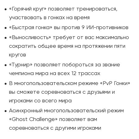
«Горячий круг» позволяет тренироваться,
участвовать в гонках на время
«Быстрая гонка» вы против 9 ИИ-противников
«Выносливость» требует от вас максимально
сократить общее время на протяжении пяти
кругов
«Турнир» позволяет побороться за звание
чемпиона мира на всех 12 трассах
В многопользовательском режиме «PvP Гонки»
вы сможете соревноваться с друзьями и
игроками со всего мира
Асинхронный многопользовательский режим
«Ghost Challenge» позволяет вам
соревноваться с другими игроками