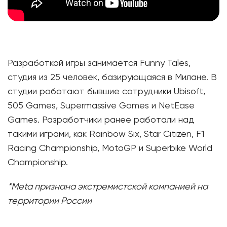
Разработкой игры занимается Funny Tales,
студия из 25 человек, базирующаяся в Милане. В
студии работают бывшие сотрудники Ubisoft,
505 Games, Supermassive Games и NetEase
Games. Разработчики ранее работали над
такими играми, как Rainbow Six, Star Citizen, F1
Racing Championship, MotoGP и Superbike World
Championship.
*Meta признана экстремистской компанией на
территории России