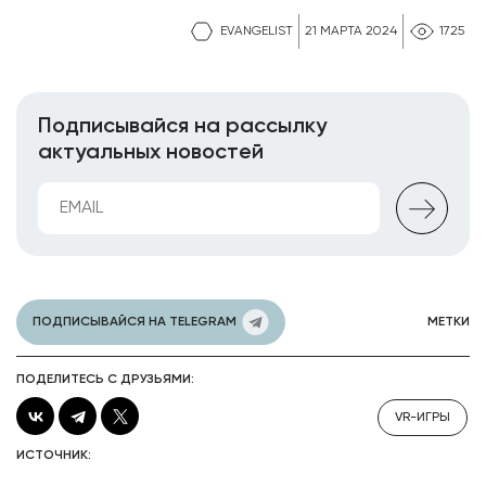
EVANGELIST
21 МАРТА 2024
1725
Подписывайся на рассылку
актуальных новостей
ПОДПИСЫВАЙСЯ НА TELEGRAM
МЕТКИ
ПОДЕЛИТЕСЬ С ДРУЗЬЯМИ:
VR-ИГРЫ
ИСТОЧНИК: