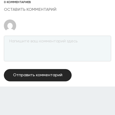
0 КОММЕНТАРИЕВ
ОСТАВИТЬ КОММЕНТАРИЙ