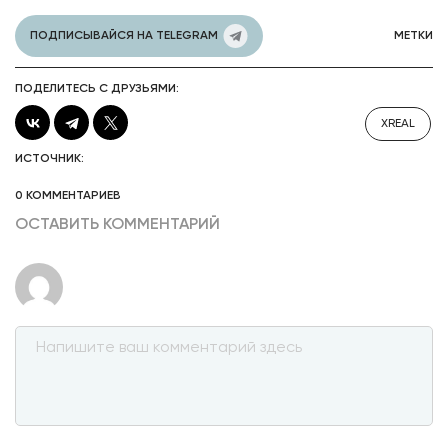
ПОДПИСЫВАЙСЯ НА TELEGRAM
МЕТКИ
ПОДЕЛИТЕСЬ С ДРУЗЬЯМИ:
XREAL
ИСТОЧНИК:
0 КОММЕНТАРИЕВ
ОСТАВИТЬ КОММЕНТАРИЙ