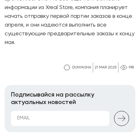
информации из Xreal Store, компания планирует
начать отправку первой партии заказов в конце
апреля, и они надеются выполнить все
существующие предварительные заказы к концу
мая.
DUNYASHA
21 МАЯ 2025
918
Подписывайся на рассылку
актуальных новостей