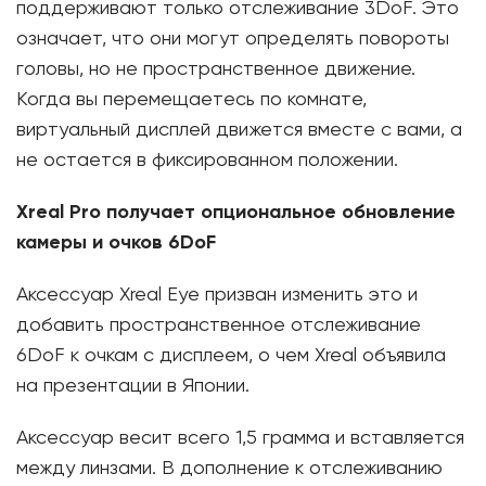
поддерживают только отслеживание 3DoF. Это
означает, что они могут определять повороты
головы, но не пространственное движение.
Когда вы перемещаетесь по комнате,
виртуальный дисплей движется вместе с вами, а
не остается в фиксированном положении.
Xreal Pro получает опциональное обновление
камеры и очков 6DoF
Аксессуар Xreal Eye призван изменить это и
добавить пространственное отслеживание
6DoF к очкам с дисплеем, о чем Xreal объявила
на презентации в Японии.
Аксессуар весит всего 1,5 грамма и вставляется
между линзами. В дополнение к отслеживанию