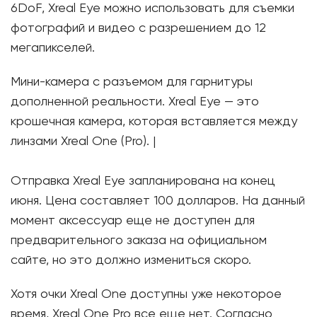
6DoF, Xreal Eye можно использовать для съемки
фотографий и видео с разрешением до 12
мегапикселей.
Мини-камера с разъемом для гарнитуры
дополненной реальности. Xreal Eye — это
крошечная камера, которая вставляется между
линзами Xreal One (Pro). |
Отправка Xreal Eye запланирована на конец
июня. Цена составляет 100 долларов. На данный
момент аксессуар еще не доступен для
предварительного заказа на официальном
сайте, но это должно измениться скоро.
Хотя очки Xreal One доступны уже некоторое
время, Xreal One Pro все еще нет. Согласно