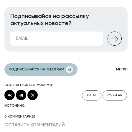
Подписывайся на рассылку
актуальных новостей
ПОДПИСЫВАЙСЯ НА TELEGRAM
МЕТКИ
ПОДЕЛИТЕСЬ С ДРУЗЬЯМИ:
XREAL
ОЧКИ AR
ИСТОЧНИК:
0 КОММЕНТАРИЕВ
ОСТАВИТЬ КОММЕНТАРИЙ