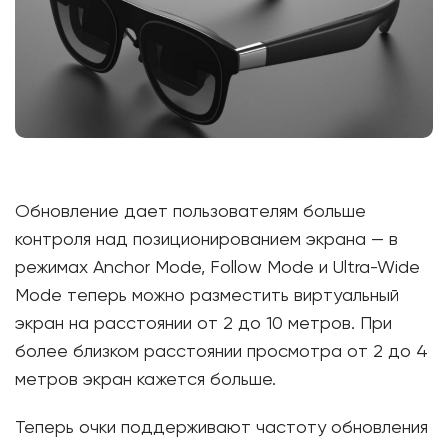
Обновление дает пользователям больше
контроля над позиционированием экрана — в
режимах Anchor Mode, Follow Mode и Ultra-Wide
Mode теперь можно разместить виртуальный
экран на расстоянии от 2 до 10 метров. При
более близком расстоянии просмотра от 2 до 4
метров экран кажется больше.
Теперь очки поддерживают частоту обновления