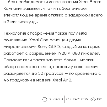
— без необходимости использования Xreal Beam.
Компания заявляет, что чип обеспечивает
впечатляющее время отклика с задержкой всего
в 3 миллисекунды.
Технология отображения также получила
обновление. Xreal One оснащен двумя
микродисплеями Sony OLED, каждый из которых
работает с разрешением 1920 × 1080 пикселей.
Пользователи также заметят более широкий
обзор своего контента, поскольку поле зрения
расширяется до 50 градусов — по сравнению с
46 градусами в модели Xreal Air 2.
DUNYASHA
23 ЯНВАРЯ 2025
1501