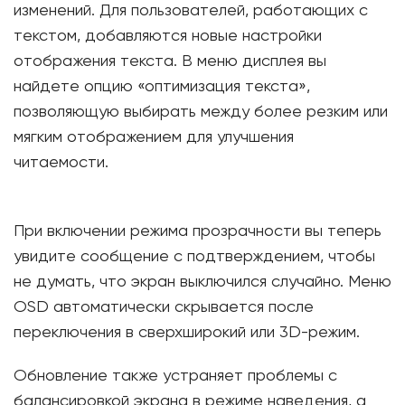
изменений. Для пользователей, работающих с
текстом, добавляются новые настройки
отображения текста. В меню дисплея вы
найдете опцию «оптимизация текста»,
позволяющую выбирать между более резким или
мягким отображением для улучшения
читаемости.
При включении режима прозрачности вы теперь
увидите сообщение с подтверждением, чтобы
не думать, что экран выключился случайно. Меню
OSD автоматически скрывается после
переключения в сверхширокий или 3D-режим.
Обновление также устраняет проблемы с
балансировкой экрана в режиме наведения, а