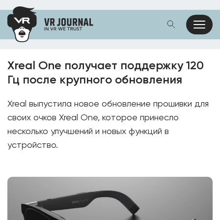
Xreal One получает поддержку 120
Гц после крупного обновления
Xreal выпустила новое обновление прошивки для
своих очков Xreal One, которое принесло
несколько улучшений и новых функций в
устройство.