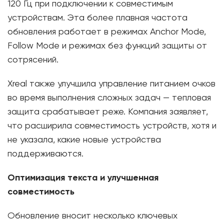
120 Гц при подключении к совместимым
устройствам. Эта более плавная частота
обновления работает в режимах Anchor Mode,
Follow Mode и режимах без функций защиты от
сотрясений.
Xreal также улучшила управление питанием очков
во время выполнения сложных задач — тепловая
защита срабатывает реже. Компания заявляет,
что расширила совместимость устройств, хотя и
не указала, какие новые устройства
поддерживаются.
Оптимизация текста и улучшенная
совместимость
Обновление вносит несколько ключевых