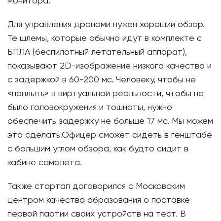
монитора.
Для управления дронами нужен хороший обзор.
Те шлемы, которые обычно идут в комплекте с
БПЛА (беспилотный летательный аппарат),
показывают 2D-изображение низкого качества и
с задержкой в 60-200 мс. Человеку, чтобы не
«поплыть» в виртуальной реальности, чтобы не
было головокружения и тошноты, нужно
обеспечить задержку не больше 17 мс. Мы можем
это сделать.Офицер сможет сидеть в генштабе
с большим углом обзора, как будто сидит в
кабине самолета.​
Также стартап договорился с Московским
центром качества образования о поставке
первой партии своих устройств на тест. В