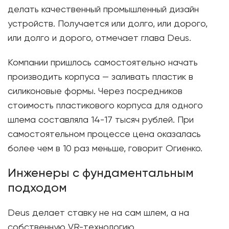
делать качественный промышленный дизайн
устройств. Получается или долго, или дорого,
или долго и дорого, отмечает глава Deus.
Компании пришлось самостоятельно начать
производить корпуса — заливать пластик в
силиконовые формы. Через посредников
стоимость пластикового корпуса для одного
шлема составляла 14-17 тысяч рублей. При
самостоятельном процессе цена оказалась
более чем в 10 раз меньше, говорит Огиенко.
Инженеры с фундаментальным
подходом
Deus делает ставку не на сам шлем, а на
собственную VR-технологию.