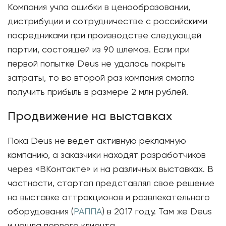
Компания учла ошибки в ценообразовании,
дистрибуции и сотрудничестве с российскими
посредниками при производстве следующей
партии, состоящей из 90 шлемов. Если при
первой попытке Deus не удалось покрыть
затраты, то во второй раз компания смогла
получить прибыль в размере 2 млн рублей.
Продвижение на выставках
Пока Deus не ведет активную рекламную
кампанию, а заказчики находят разработчиков
через «ВКонтакте» и на различных выставках. В
частности, стартап представлял свое решение
на выставке аттракционов и развлекательного
оборудования (
РАППА
) в 2017 году. Там же Deus