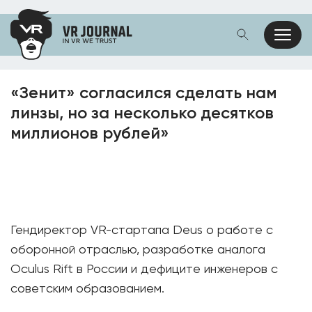
«Зенит» согласился сделать нам
линзы, но за несколько десятков
миллионов рублей»
Гендиректор VR-стартапа Deus о работе с
оборонной отраслью, разработке аналога
Oculus Rift в России и дефиците инженеров с
советским образованием.