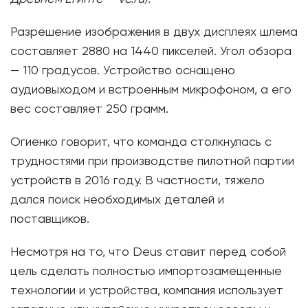
Разрешение изображения в двух дисплеях шлема
составляет 2880 на 1440 пикселей. Угол обзора
— 110 градусов. Устройство оснащено
аудиовыходом и встроенным микрофоном, а его
вес составляет 250 грамм.
Огиенко говорит, что команда столкнулась с
трудностями при производстве пилотной партии
устройств в 2016 году. В частности, тяжело
дался поиск необходимых деталей и
поставщиков.
Несмотря на то, что Deus ставит перед собой
цель сделать полностью импортозамещенные
технологии и устройства, компания использует