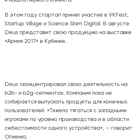
и нашла первого клиента.
В этом году стартап принял участие в VKFest,
Startup Village и Science Slam Digital. В августе
Deus представит свою продукцию на выставке
«Армия 2017» в Кубинке.
Deus сконцентрировал свою деятельность на
b2b- и b2g-сегментах. Компания пока не
собирается выпускать продукты для конечных
пользователей. «Тяжело тягаться с западными
игроками по уровню производства и в области
себестоимости одного устройства», — говорит
Огиенко.