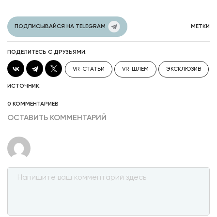
ПОДПИСЫВАЙСЯ НА TELEGRAM
МЕТКИ
ПОДЕЛИТЕСЬ С ДРУЗЬЯМИ:
VR-СТАТЬИ
VR-ШЛЕМ
ЭКСКЛЮЗИВ
ИСТОЧНИК:
0 КОММЕНТАРИЕВ
ОСТАВИТЬ КОММЕНТАРИЙ