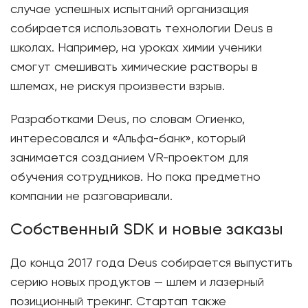
случае успешных испытаний организация
собирается использовать технологии Deus в
школах. Например, на уроках химии ученики
смогут смешивать химические растворы в
шлемах, не рискуя произвести взрыв.
Разработками Deus, по словам Огиенко,
интересовался и «Альфа-банк», который
занимается созданием VR-проектом для
обучения сотрудников. Но пока предметно
компании не разговаривали.
Собственный SDK и новые заказы
До конца 2017 года Deus собирается выпустить
серию новых продуктов — шлем и лазерный
позиционный трекинг. Стартап также