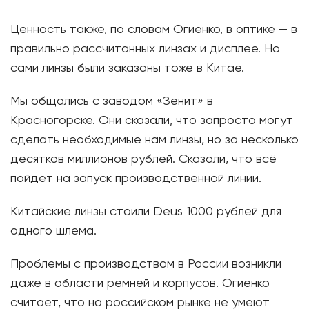
Ценность также, по словам Огиенко, в оптике — в
правильно рассчитанных линзах и дисплее. Но
сами линзы были заказаны тоже в Китае.
Мы общались с заводом «Зенит» в
Красногорске. Они сказали, что запросто могут
сделать необходимые нам линзы, но за несколько
десятков миллионов рублей. Сказали, что всё
пойдет на запуск производственной линии.
Китайские линзы стоили Deus 1000 рублей для
одного шлема.
Проблемы с производством в России возникли
даже в области ремней и корпусов. Огиенко
считает, что на российском рынке не умеют