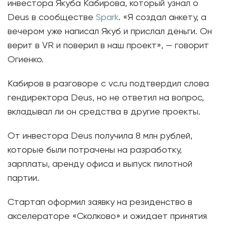
инвестора Якуба Кабирова, который узнал о
Deus в сообществе
Spark
. «Я создал анкету, а
вечером уже написал Якуб и прислал деньги. Он
верит в VR и поверил в наш проект», — говорит
Огиенко.
Кабиров в разговоре с vc.ru подтвердил слова
гендиректора Deus, но не ответил на вопрос,
вкладывал ли он средства в другие проекты.
От инвестора Deus получила 8 млн рублей,
которые были потрачены на разработку,
зарплаты, аренду офиса и выпуск пилотной
партии.
Стартап оформил заявку на резиденство в
акселераторе «Сколково» и ожидает принятия