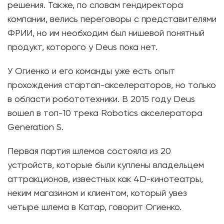
решения. Также, по словам гендиректора
компании, велись переговоры с представителями
ФРИИ, но им необходим был нишевой понятный
продукт, которого у Deus пока нет.
У Огиенко и его команды уже есть опыт
прохождения стартап-акселераторов, но только
в области робототехники. В 2015 году Deus
вошел в топ-10 трека Robotics акселератора
Generation S.
Первая партия шлемов состояла из 20
устройств, которые были куплены владельцем
аттракционов, известных как 4D-кинотеатры,
неким магазином и клиентом, который увез
четыре шлема в Катар, говорит Огиенко.