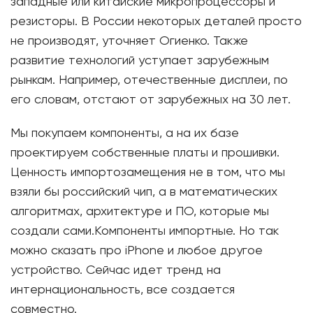
западные или китайские микропроцессоры и
резисторы. В России некоторых деталей просто
не производят, уточняет Огиенко. Также
развитие технологий уступает зарубежным
рынкам. Например, отечественные дисплеи, по
его словам, отстают от зарубежных на 30 лет.
Мы покупаем компоненты, а на их базе
проектируем собственные платы и прошивки.
Ценность импортозамещения не в том, что мы
взяли бы российский чип, а в математических
алгоритмах, архитектуре и ПО, которые мы
создали сами.Компоненты импортные. Но так
можно сказать про iPhone и любое другое
устройство. Сейчас идет тренд на
интернациональность, все создается
совместно.​