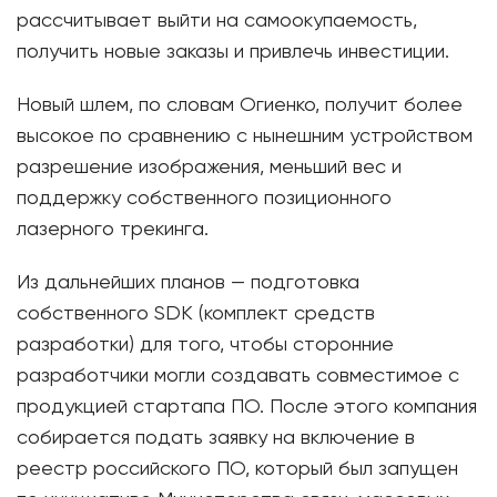
рассчитывает выйти на самоокупаемость,
получить новые заказы и привлечь инвестиции.
Новый шлем, по словам Огиенко, получит более
высокое по сравнению с нынешним устройством
разрешение изображения, меньший вес и
поддержку собственного позиционного
лазерного трекинга.
Из дальнейших планов — подготовка
собственного SDK (комплект средств
разработки) для того, чтобы сторонние
разработчики могли создавать совместимое с
продукцией стартапа ПО. После этого компания
собирается подать заявку на включение в
реестр российского ПО, который был запущен