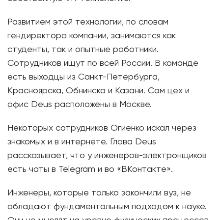
Развитием этой технологии, по словам
гендиректора компании, занимаются как
студенты, так и опытные работники.
Сотрудников ищут по всей России. В команде
есть выходцы из Санкт-Петербурга,
Красноярска, Обнинска и Казани. Сам цех и
офис Deus расположены в Москве.
Некоторых сотрудников Огиенко искал через
знакомых и в интернете. Глава Deus
рассказывает, что у инженеров-электронщиков
есть чаты в Telegram и во «ВКонтакте».
Инженеры, которые только закончили вуз, не
обладают фундаментальным подходом к науке.