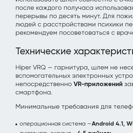
после каждого получаса использова
перерывы по десять минут. Для пожи
людей с расстройствами психики п
рекомендуем посоветоваться с врач
Технические характерист
Hiper VRQ — гарнитура, шлем не несе
вспомогательных электронных устро
непосредственно
VR-приложений
за
смартфона.
Минимальные требования для телефо
операционная система —
Android 4.1, W