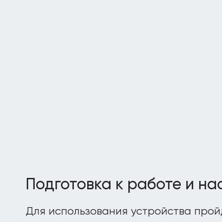
Подготовка к работе и на
Для использования устройства прой