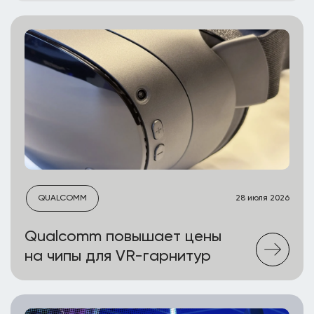
QUALCOMM
28 июля 2026
Qualcomm повышает цены
на чипы для VR-гарнитур