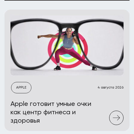
APPLE
4 августа 2026
Apple готовит умные очки
как центр фитнеса и
здоровья