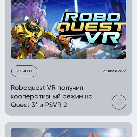
VR-ИГРЫ
27 июля 2026
Roboquest VR получил
кооперативный режим на
Quest 3* и PSVR 2