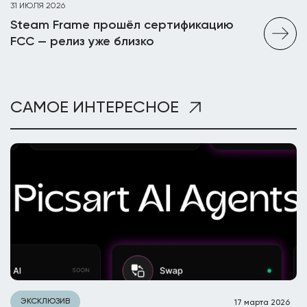
31 ИЮЛЯ 2026
Steam Frame прошёл сертификацию
FCC — релиз уже близко
САМОЕ ИНТЕРЕСНОЕ
ЭКСКЛЮЗИВ
17 марта 2026