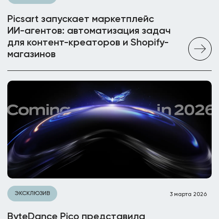
Picsart запускает маркетплейс
ИИ-агентов: автоматизация задач
для контент-креаторов и Shopify-
магазинов
ЭКСКЛЮЗИВ
3 марта 2026
ByteDance Pico представила