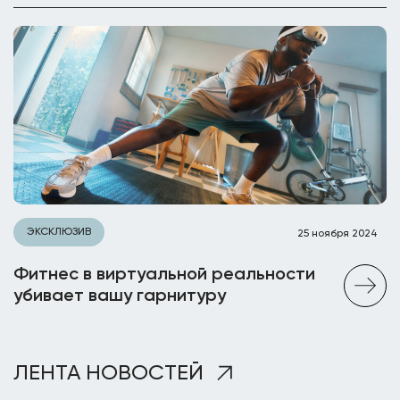
ЭКСКЛЮЗИВ
25 ноября 2024
Фитнес в виртуальной реальности
убивает вашу гарнитуру
ЛЕНТА НОВОСТЕЙ