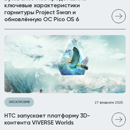
ключевые характеристики
гарнитуры Project Swan и
обновлённую ОС Pico OS 6
ЭКСКЛЮЗИВ
27 февраля 2025
HTC запускает платформу 3D-
контента VIVERSE Worlds