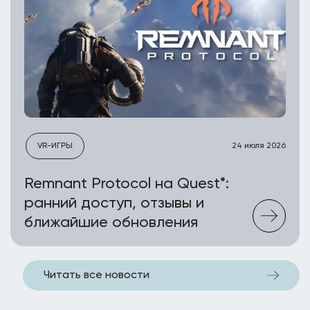
VR-ИГРЫ
24 июля 2026
Remnant Protocol на Quest*:
ранний доступ, отзывы и
ближайшие обновления
Читать все новости