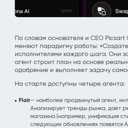
По словам основателя и CEO Picsart
меняют парадигму работы: «Создат
исполнителями каждого шага. Они з
агент строит план на основе реальн
одобрение и выполняет задачу само
На старте доступны четыре агента:
— наиболее продвинутый агент, инт
Flair
Анализирует тренды рынка, даёт 
магазина (например, унификация сти
следующих обновлениях появятся 