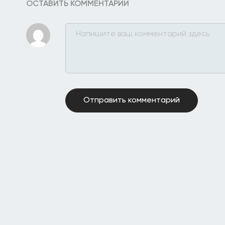
ОСТАВИТЬ КОММЕНТАРИЙ