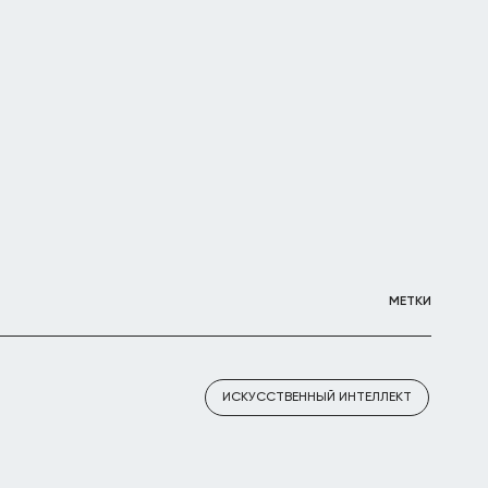
МЕТКИ
ИСКУССТВЕННЫЙ ИНТЕЛЛЕКТ