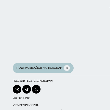
ПОДПИСЫВАЙСЯ НА TELEGRAM
ПОДЕЛИТЕСЬ С ДРУЗЬЯМИ:
ИСТОЧНИК:
0 КОММЕНТАРИЕВ