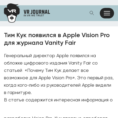
Тим Кук появился в Apple Vision Pro
для журнала Vanity Fair
Генеральный директор Apple появился на
обложке цифрового издания Vanity Fair со
статьей «Почему Тим Кук делает все
возможное для Apple Vision Pro». Это первый раз,
когда кого-либо из руководителей Apple видели
в гарнитуре.
В статье содержится интересная информация о