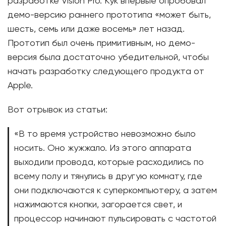
разработке Vision Pro. Кук впервые опробовал
демо-версию раннего прототипа «может быть,
шесть, семь или даже восемь» лет назад.
Прототип был очень примитивным, но демо-
версия была достаточно убедительной, чтобы
начать разработку следующего продукта от
Apple.
Вот отрывок из статьи:
«В то время устройство невозможно было
носить. Оно жужжало. Из этого аппарата
выходили провода, которые расходились по
всему полу и тянулись в другую комнату, где
они подключаются к суперкомпьютеру, а затем
нажимаются кнопки, загорается свет, и
процессор начинают пульсировать с частотой