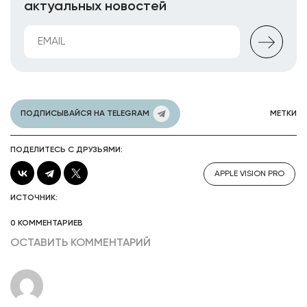
актуальных новостей
ПОДПИСЫВАЙСЯ НА TELEGRAM
МЕТКИ
ПОДЕЛИТЕСЬ С ДРУЗЬЯМИ:
APPLE VISION PRO
ИСТОЧНИК:
0 КОММЕНТАРИЕВ
ОСТАВИТЬ КОММЕНТАРИЙ