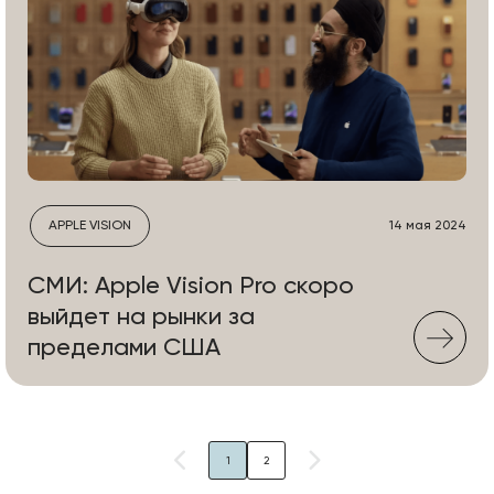
APPLE VISION
14 мая 2024
СМИ: Apple Vision Pro скоро
выйдет на рынки за
пределами США
1
2