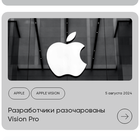
APPLE
APPLE VISION
5 августа 2024
Разработчики разочарованы
Vision Pro