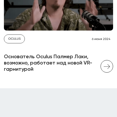
OCULUS
6 июня 2024
Основатель Oculus Палмер Лаки,
возможно, работает над новой VR-
гарнитурой