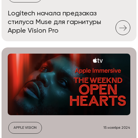
Logitech начала предзаказ
стилуса Muse для гарнитуры
Apple Vision Pro
APPLE VISION
15 ноября 2024