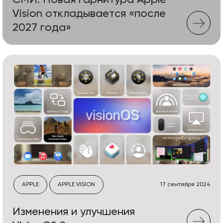
СМИ: Новая гарнитура Apple
Vision откладывается «после
2027 года»
APPLE
APPLE VISION
17 сентября 2024
Изменения и улучшения