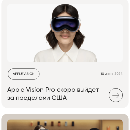
APPLE VISION
10 июня 2024
Apple Vision Pro скоро выйдет
за пределами США