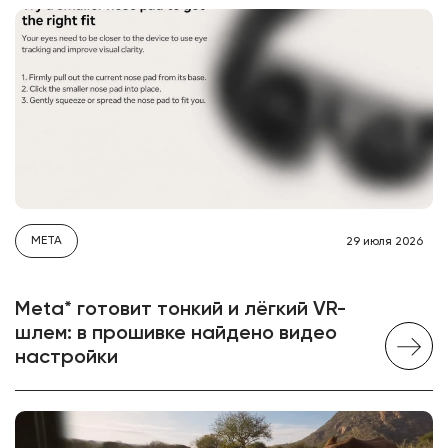
META
29 июля 2026
Meta* готовит тонкий и лёгкий VR-
шлем: в прошивке найдено видео
настройки