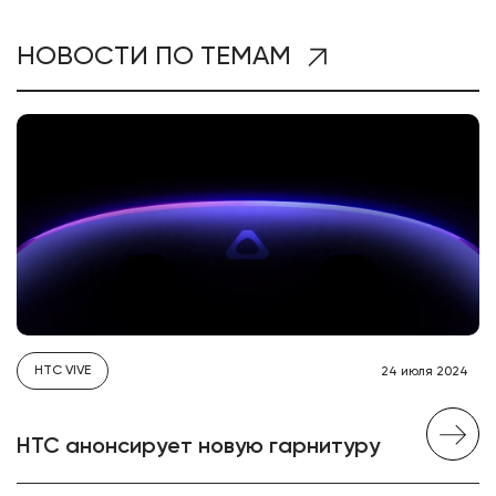
НОВОСТИ ПО ТЕМАМ
HTC VIVE
24 июля 2024
HTC анонсирует новую гарнитуру