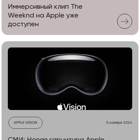
Иммерсивный клип The
Weeknd на Apple уже
доступен
APPLE VISION
5 ноября 2024