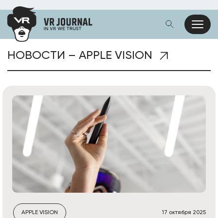
НОВОСТИ – APPLE VISION
APPLE VISION
17 октября 2025