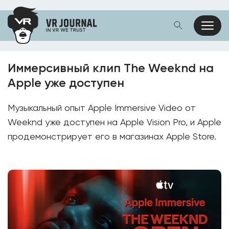
Иммерсивный клип The Weeknd на
Apple уже доступен
Музыкальный опыт Apple Immersive Video от
Weeknd уже доступен на Apple Vision Pro, и Apple
продемонстрирует его в магазинах Apple Store.