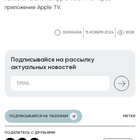
приложение Apple TV.
DUNYASHA
15 НОЯБРЯ 2024
1008
Подписывайся на рассылку
актуальных новостей
ПОДПИСЫВАЙСЯ НА TELEGRAM
МЕТКИ
ПОДЕЛИТЕСЬ С ДРУЗЬЯМИ: