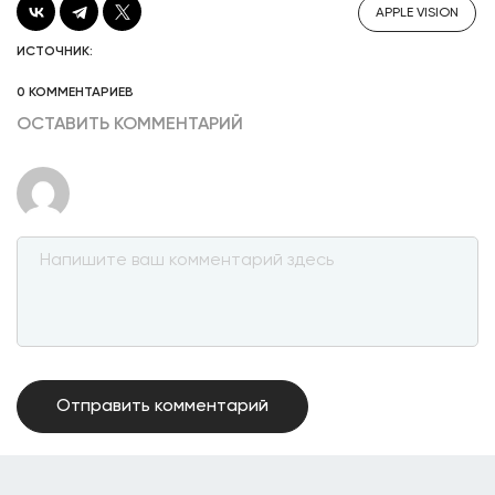
APPLE VISION
ИСТОЧНИК:
0 КОММЕНТАРИЕВ
ОСТАВИТЬ КОММЕНТАРИЙ