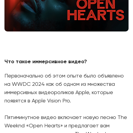
Что такое иммерсивное видео?
Первоначально об этом опыте было объявлено
на WWDC 2024 как об одном из множества
иммерсивных видеороликов Apple, которые
появятся в Apple Vision Pro.
Пятиминутное видео включает новую песню The
Weeknd «Open Hearts» и предлагает вам