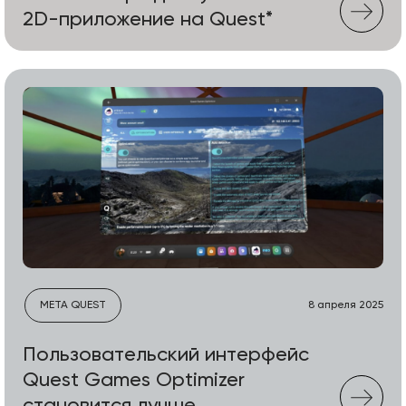
2D-приложение на Quest*
META QUEST
8 апреля 2025
Пользовательский интерфейс
Quest Games Optimizer