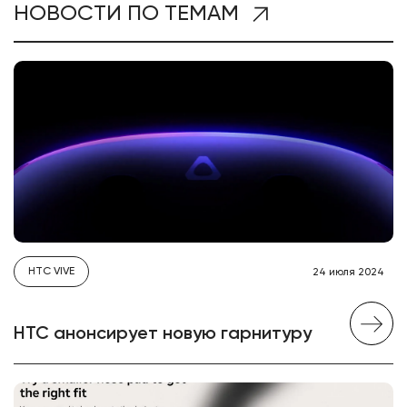
НОВОСТИ ПО ТЕМАМ
HTC VIVE
24 июля 2024
HTC анонсирует новую гарнитуру