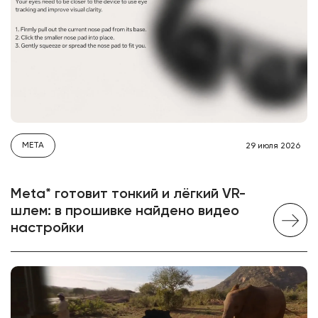
META
29 июля 2026
Meta* готовит тонкий и лёгкий VR-
шлем: в прошивке найдено видео
настройки