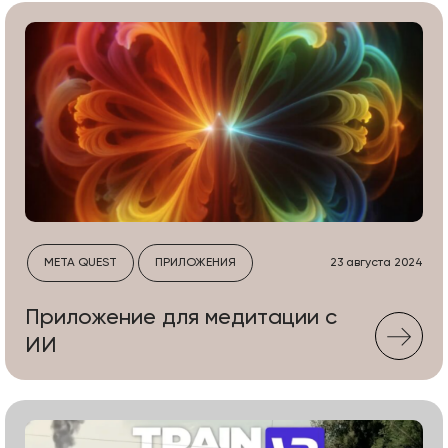
META QUEST
ПРИЛОЖЕНИЯ
23 августа 2024
Приложение для медитации c
ИИ