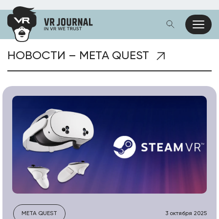
НОВОСТИ – META QUEST
META QUEST
3 октября 2025