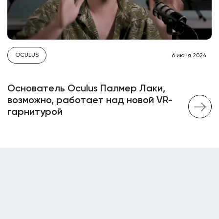
OCULUS
6 июня 2024
Основатель Oculus Палмер Лаки,
возможно, работает над новой VR-
гарнитурой