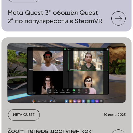
Meta Quest 3* обошёл Quest
2* по популярности в SteamVR
META QUEST
10 июля 2025
Zoom теперь доступен как