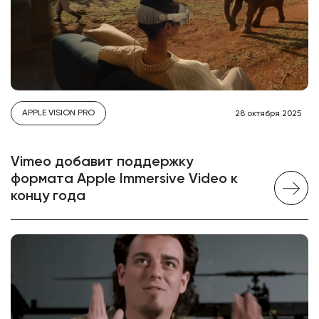
APPLE VISION PRO
28 октября 2025
Vimeo добавит поддержку
формата Apple Immersive Video к
концу года