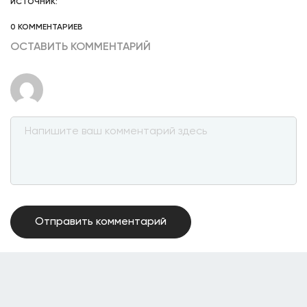
ИСТОЧНИК:
0 КОММЕНТАРИЕВ
ОСТАВИТЬ КОММЕНТАРИЙ