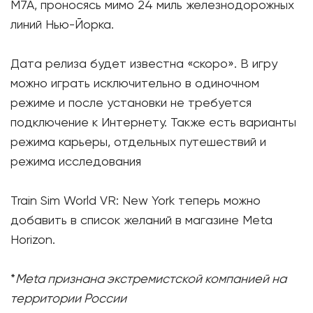
M7A, проносясь мимо 24 миль железнодорожных
линий Нью-Йорка.
Дата релиза будет известна «скоро». В игру
можно играть исключительно в одиночном
режиме и после установки не требуется
подключение к Интернету. Также есть варианты
режима карьеры, отдельных путешествий и
режима исследования
Train Sim World VR: New York теперь можно
добавить в список желаний в магазине Meta
Horizon.
*
Meta признана экстремистской компанией на
территории России