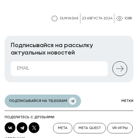
DUNYASHA
23 АВГУСТА 2024
1088
Подписывайся на рассылку
актуальных новостей
ПОДПИСЫВАЙСЯ НА TELEGRAM
МЕТКИ
ПОДЕЛИТЕСЬ С ДРУЗЬЯМИ:
META
META QUEST
VR-ИГРЫ