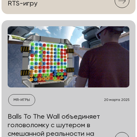
RTS-игру
MR-ИГРЫ
20 марта 2025
Balls To The Wall объединяет
головоломку с шутером в
смешанной реальности на