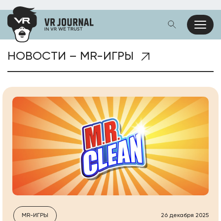
НОВОСТИ – MR-ИГРЫ
MR-ИГРЫ
26 декабря 2025