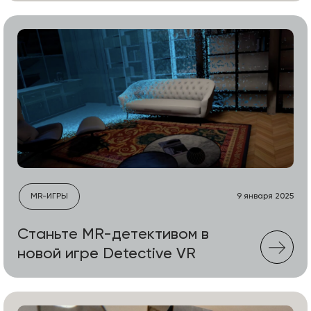
MR-ИГРЫ
9 января 2025
Станьте MR-детективом в
новой игре Detective VR