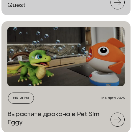
Quest
MR-ИГРЫ
18 марта 2025
Вырастите дракона в Pet Sim
Eggy