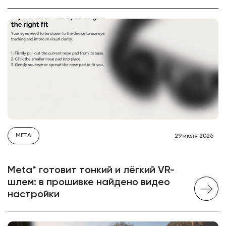
META
29 июля 2026
Meta* готовит тонкий и лёгкий VR-
шлем: в прошивке найдено видео
настройки