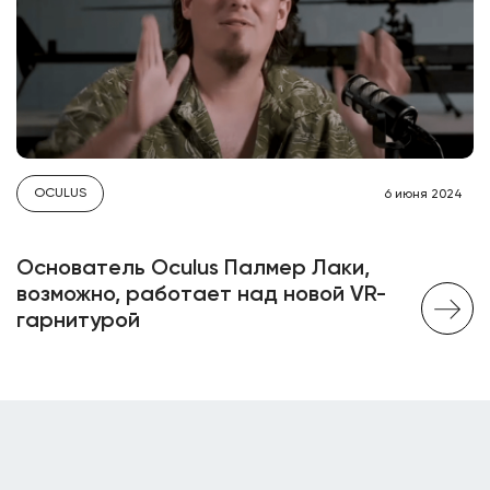
OCULUS
6 июня 2024
Основатель Oculus Палмер Лаки,
возможно, работает над новой VR-
гарнитурой