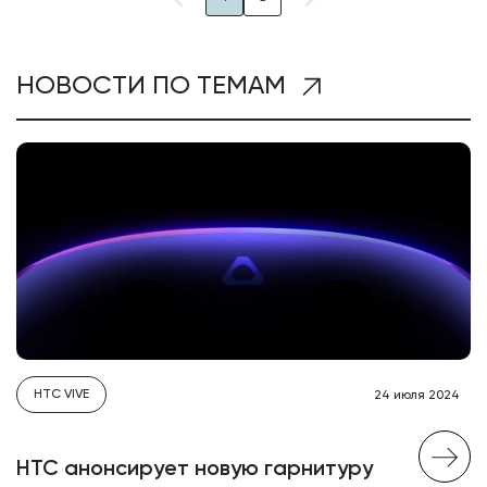
НОВОСТИ ПО ТЕМАМ
HTC VIVE
24 июля 2024
HTC анонсирует новую гарнитуру