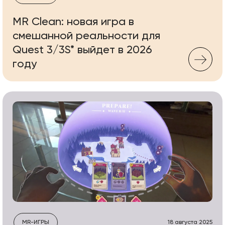
MR Clean: новая игра в
смешанной реальности для
Quest 3/3S* выйдет в 2026
году
MR-ИГРЫ
18 августа 2025