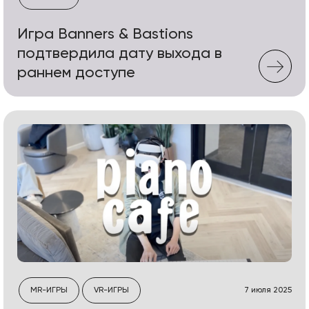
Игра Banners & Bastions
подтвердила дату выхода в
раннем доступе
MR-ИГРЫ
VR-ИГРЫ
7 июля 2025