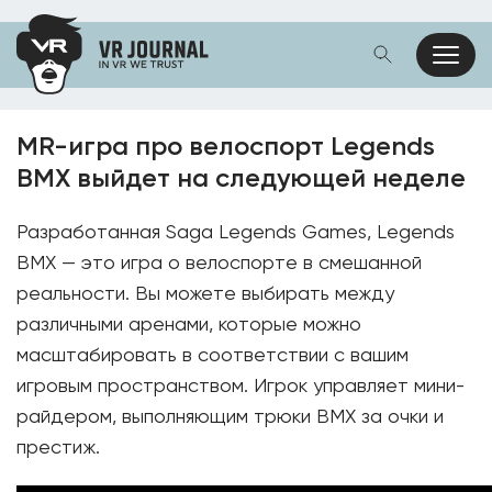
MR-игра про велоспорт Legends
BMX выйдет на следующей неделе
Разработанная Saga Legends Games, Legends
BMX — это игра о велоспорте в смешанной
реальности. Вы можете выбирать между
различными аренами, которые можно
масштабировать в соответствии с вашим
игровым пространством. Игрок управляет мини-
райдером, выполняющим трюки BMX за очки и
престиж.