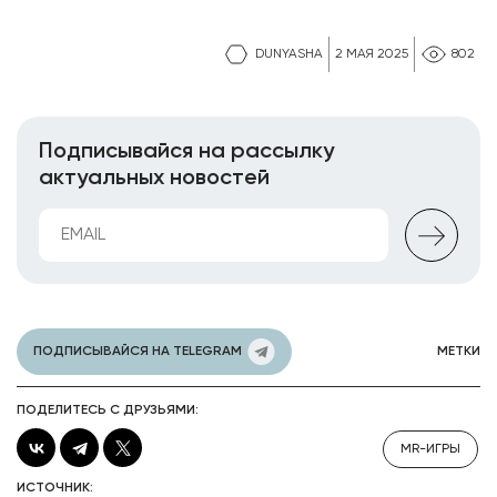
DUNYASHA
2 МАЯ 2025
802
Подписывайся на рассылку
актуальных новостей
ПОДПИСЫВАЙСЯ НА TELEGRAM
МЕТКИ
ПОДЕЛИТЕСЬ С ДРУЗЬЯМИ:
MR-ИГРЫ
ИСТОЧНИК: