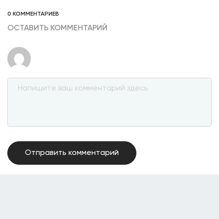
0 КОММЕНТАРИЕВ
ОСТАВИТЬ КОММЕНТАРИЙ