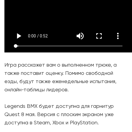
Игра расскажет вам о выполненном трюке, а
также поставит оценку. Помимо свободной
езды, будут также еженедельные испытания,
онлайн-таблицы лидеров.
Legends BMX будет доступна для гарнитур
Quest 8 мая. Версия с плоским экраном уже
доступна в Steam, Xbox и PlayStation.