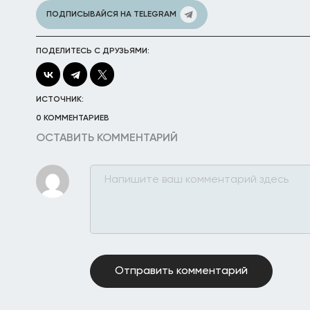
ПОДПИСЫВАЙСЯ НА TELEGRAM
ПОДЕЛИТЕСЬ С ДРУЗЬЯМИ:
ИСТОЧНИК:
0 КОММЕНТАРИЕВ
ОСТАВИТЬ КОММЕНТАРИЙ