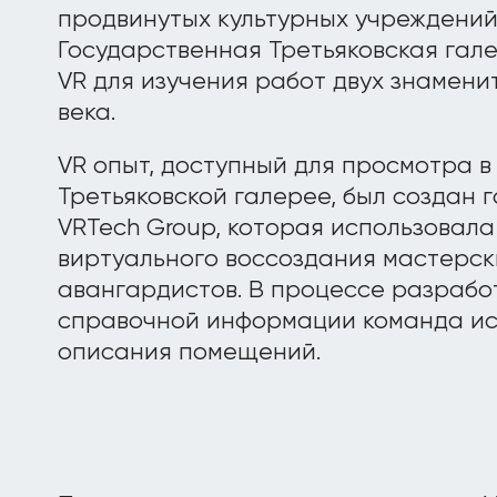
продвинутых культурных учреждени
Государственная Третьяковская гале
VR для изучения работ двух знамени
века.
VR опыт, доступный для просмотра в
Третьяковской галерее, был создан 
VRTech Group, которая использовала
виртуального воссоздания мастерск
авангардистов. В процессе разработ
справочной информации команда ис
описания помещений.