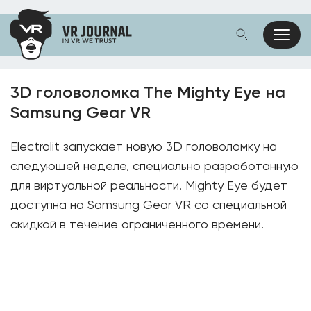
3D головоломка The Mighty Eye на
Samsung Gear VR
Electrolit запускает новую 3D головоломку на
следующей неделе, специально разработанную
для виртуальной реальности. Mighty Eye будет
доступна на Samsung Gear VR со специальной
скидкой в ​​течение ограниченного времени.