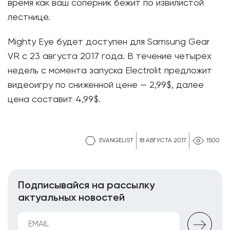
время как ваш соперник бежит по извилистой
лестнице.
Mighty Eye будет доступен для Samsung Gear
VR с 23 августа 2017 года. В течение четырех
недель с момента запуска Electrolit предложит
видеоигру по сниженной цене — 2,99$, далее
цена составит 4,99$.
EVANGELIST
18 АВГУСТА 2017
1500
Подписывайся на рассылку
актуальных новостей