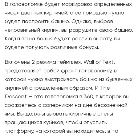
В головоломке будет маркировка определенных
чисел цветных кирпичей, с ее помощью нужно
будет построить башню. Однако, выбрав
неправильный кирпич, вы разрушите свою башню.
Когда ваша башня будет расти в высоту, вы
будете получать различные бонусы.
Включены 2 режима геймплея. Wall of Text,
представляет собой фронт головоломку, в
которой нужно выстраивать башню из буквенных
кирпичей определенным образом. И The
Descent — это головоломка в 360, в которой вы
сражаетесь с соперником на дне бесконечной
ямы. Вы должны вырвать кирпичные стены
вращающихся кубиков, чтобы опустить
платформу, на которой вы находитесь, в то