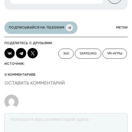
ПОДПИСЫВАЙСЯ НА TELEGRAM
МЕТКИ
ПОДЕЛИТЕСЬ С ДРУЗЬЯМИ:
360
SAMSUNG
VR-ИГРЫ
ИСТОЧНИК:
0 КОММЕНТАРИЕВ
ОСТАВИТЬ КОММЕНТАРИЙ