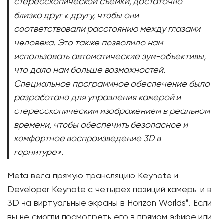
стереоскопической съемки, достаточно
близко друг к другу, чтобы они
соответствовали расстоянию между глазами
человека. Это также позволило нам
использовать автоматические зум-объективы,
что дало нам больше возможностей.
Специальное программное обеспечение было
разработано для управления камерой и
стереоскопическим изображением в реальном
времени, чтобы обеспечить безопасное и
комфортное воспроизведение 3D в
гарнитуре».
Meta вела прямую трансляцию Keynote и
Developer Keynote с четырех позиций камеры и в
3D на виртуальные экраны в Horizon Worlds*. Если
вы не смогли посмотреть его в прямом эфире или