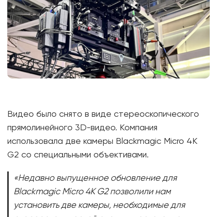
Видео было снято в виде стереоскопического
прямолинейного 3D-видео. Компания
использовала две камеры Blackmagic Micro 4K
G2 со специальными объективами.
«Недавно выпущенное обновление для
Blackmagic Micro 4K G2 позволили нам
установить две камеры, необходимые для