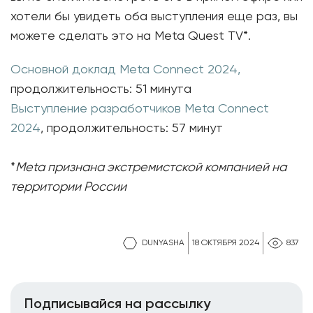
хотели бы увидеть оба выступления еще раз, вы
можете сделать это на Meta Quest TV*.
Основной доклад Meta Connect 2024,
продолжительность: 51 минута
Выступление разработчиков Meta Connect
2024
, продолжительность: 57 минут
*
Meta признана экстремистской компанией на
территории России
DUNYASHA
18 ОКТЯБРЯ 2024
837
Подписывайся на рассылку