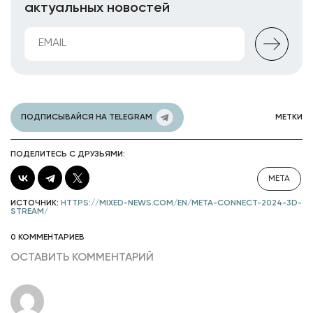
актуальных новостей
ПОДПИСЫВАЙСЯ НА TELEGRAM
МЕТКИ
ПОДЕЛИТЕСЬ С ДРУЗЬЯМИ:
META
ИСТОЧНИК:
HTTPS://MIXED-NEWS.COM/EN/META-CONNECT-2024-3D-
STREAM/
0 КОММЕНТАРИЕВ
ОСТАВИТЬ КОММЕНТАРИЙ