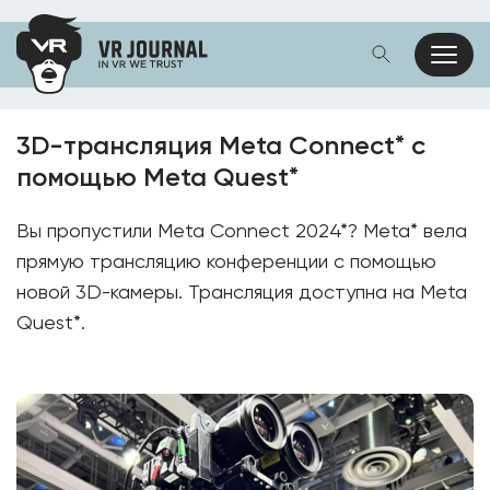
3D-трансляция Meta Connect* с
помощью Meta Quest*
Вы пропустили Meta Connect 2024*? Meta* вела
прямую трансляцию конференции с помощью
новой 3D-камеры. Трансляция доступна на Meta
Quest*.