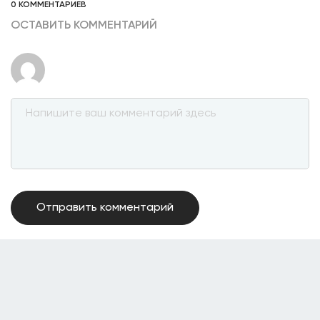
0 КОММЕНТАРИЕВ
ОСТАВИТЬ КОММЕНТАРИЙ