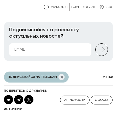
EVANGELIST
1 СЕНТЯБРЯ 2017
2126
Подписывайся на рассылку
актуальных новостей
ПОДПИСЫВАЙСЯ НА TELEGRAM
МЕТКИ
ПОДЕЛИТЕСЬ С ДРУЗЬЯМИ:
AR-НОВОСТИ
GOOGLE
ИСТОЧНИК: