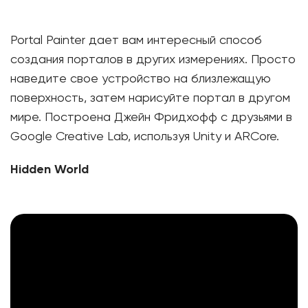
Portal Painter дает вам интересный способ
создания порталов в других измерениях. Просто
наведите свое устройство на близлежащую
поверхность, затем нарисуйте портал в другом
мире. Построена Джейн Фридхофф с друзьями в
Google Creative Lab, используя Unity и ARCore.
Hidden World