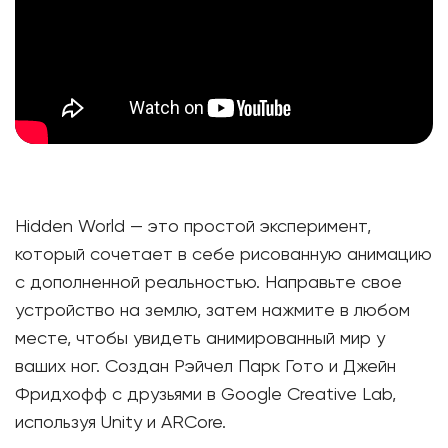
Hidden World — это простой эксперимент,
который сочетает в себе рисованную анимацию
с дополненной реальностью. Направьте свое
устройство на землю, затем нажмите в любом
месте, чтобы увидеть анимированный мир у
ваших ног. Создан Рэйчел Парк Гото и Джейн
Фридхофф с друзьями в Google Creative Lab,
используя Unity и ARCore.