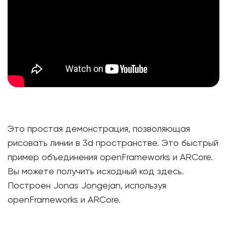
Это простая демонстрация, позволяющая
рисовать линии в 3d пространстве. Это быстрый
пример объединения openFrameworks и ARCore.
Вы можете получить исходный код здесь.
Построен Jonas Jongejan, используя
openFrameworks и ARCore.