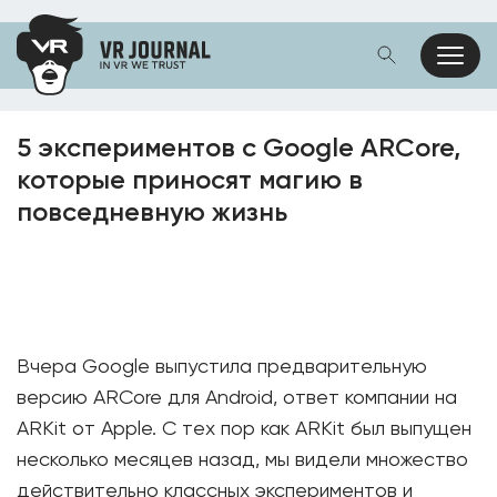
5 экспериментов с Google ARCore,
которые приносят магию в
повседневную жизнь
Вчера Google выпустила предварительную
версию ARCore для Android, ответ компании на
ARKit от Apple. С тех пор как ARKit был выпущен
несколько месяцев назад, мы видели множество
действительно классных экспериментов и