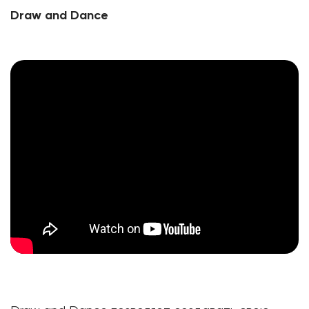
Draw and Dance