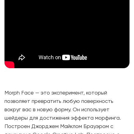
Morph Face — это эксперимент, который
позволяет превратить любую поверхность
вокруг вас в новую форму. Он использует
шейдеры для достижения эффекта морфинга.
Построен Джорджем Майклом Брауэром с