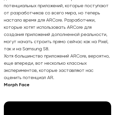
потенциальных приложений, которые поступают
от разработчиков со всего мира, но теперь
настало время для ARCore. Разработчики,
которые хотят использовать ARCore для
создания приложений дополненной реальности,
могут начать строить прямо сейчас как на Pixel,
так и на Samsung S8.
Хотя большинство приложений ARCore, вероятно,
еще впереди, вот несколько классных
экспериментов, которые заставляют нас
оценить потенциал AR.
Morph Face