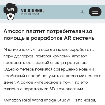
Amazon платит потребителям за
помощь в разработке AR системы
Многие знают, что всегда можно заработать
пару долларов, помогая компании Amazon
продавать ее широкий спектр продуктов.
Однако теперь появился совершенно новый и
необычный способ получить от компании немного
денег. А самое интересное в том, что это
связано с передовыми 3D технологиями.
«Amazon Real World Image Study» − это новая,