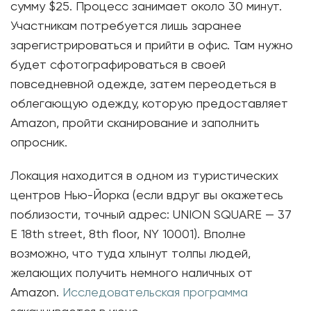
сумму $25. Процесс занимает около 30 минут.
Участникам потребуется лишь заранее
зарегистрироваться и прийти в офис. Там нужно
будет сфотографироваться в своей
повседневной одежде, затем переодеться в
облегающую одежду, которую предоставляет
Amazon, пройти сканирование и заполнить
опросник.
Локация находится в одном из туристических
центров Нью-Йорка (если вдруг вы окажетесь
поблизости, точный адрес: UNION SQUARE — 37
E 18th street, 8th floor, NY 10001). Вполне
возможно, что туда хлынут толпы людей,
желающих получить немного наличных от
Amazon.
Исследовательская программа