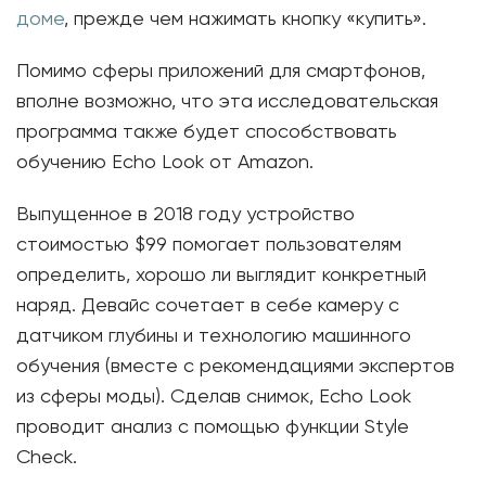
доме
, прежде чем нажимать кнопку «купить».
Помимо сферы приложений для смартфонов,
вполне возможно, что эта исследовательская
программа также будет способствовать
обучению Echo Look от Amazon.
Выпущенное в 2018 году устройство
стоимостью $99 помогает пользователям
определить, хорошо ли выглядит конкретный
наряд. Девайс сочетает в себе камеру с
датчиком глубины и технологию машинного
обучения (вместе с рекомендациями экспертов
из сферы моды). Сделав снимок, Echo Look
проводит анализ с помощью функции Style
Check.