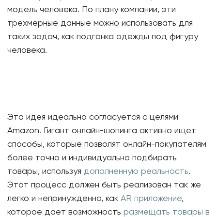
модель человека. По плану компании, эти
трехмерные данные можно использовать для
таких задач, как подгонка одежды под фигуру
человека.
Эта идея идеально согласуется с целями
Amazon. Гигант онлайн-шопинга активно ищет
способы, которые позволят онлайн-покупателям
более точно и индивидуально подбирать
товары, используя
дополненную реальность
.
Этот процесс должен быть реализован так же
легко и непринужденно, как
AR приложение
,
которое дает возможность
размещать товары в