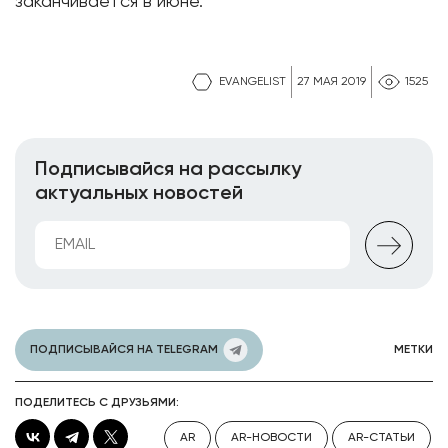
заканчивается в июне.
EVANGELIST
27 МАЯ 2019
1525
Подписывайся на рассылку
актуальных новостей
ПОДПИСЫВАЙСЯ НА TELEGRAM
МЕТКИ
ПОДЕЛИТЕСЬ С ДРУЗЬЯМИ:
AR
AR-НОВОСТИ
AR-СТАТЬИ