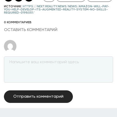
ИСТОЧНИК:
HTTPS://NEXT.REALITY.NEWS/NEWS/AMAZON-WILL-PAY-
YOU-HELP-DEVELOP-ITS-AUGMENTED-REALITY-SYSTEM-NO-SKILLS-
REQUIRED-0198051/
0 КОММЕНТАРИЕВ
ОСТАВИТЬ КОММЕНТАРИЙ