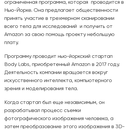
ограниченная программа, которая проводится в
Нью-Йорке. Она предлагает общественности
принять участие в трехмерном сканировании
всего тела для исследований и получить от
Amazon за свою помощь проекту небольшую
плату.
Программу проводит нью-йоркский стартап
Body Labs, приобретенный Amazon в 2017 году.
Деятельность компании вращается вокруг
искусственного интеллекта, компьютерного
зрения и моделирования тела.
Когда стартап был еще независимым, он
разрабатывал процесс съемки
фотографического изображения человека, а
затем преобразование этого изображения в 3D-