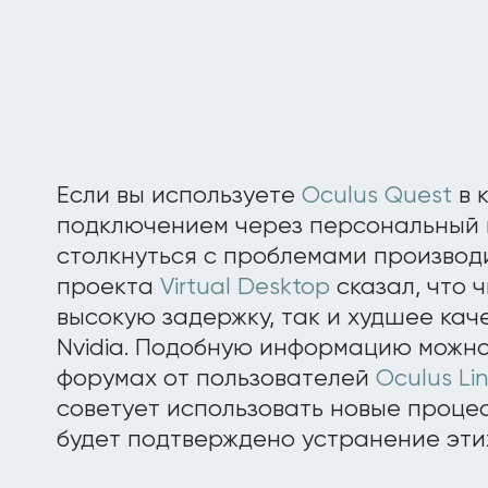
Если вы используете
Oculus Quest
в 
подключением через персональный к
столкнуться с проблемами производ
проекта
Virtual Desktop
сказал, что 
высокую задержку, так и худшее кач
Nvidia. Подобную информацию можно
форумах от пользователей
Oculus Li
советует использовать новые процес
будет подтверждено устранение эти