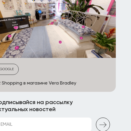
GOOGLE
 Shopping в магазине Vera Bradley
одписывайся на рассылку
ктуальных новостей