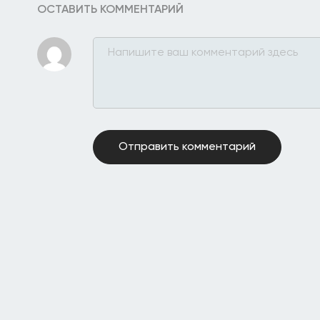
ОСТАВИТЬ КОММЕНТАРИЙ