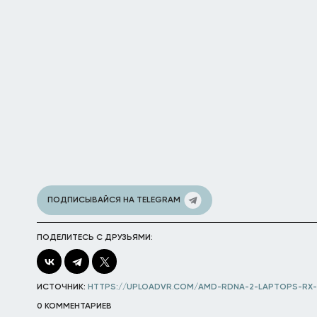
ПОДПИСЫВАЙСЯ НА TELEGRAM
ПОДЕЛИТЕСЬ С ДРУЗЬЯМИ:
ИСТОЧНИК:
HTTPS://UPLOADVR.COM/AMD-RDNA-2-LAPTOPS-RX-
0 КОММЕНТАРИЕВ