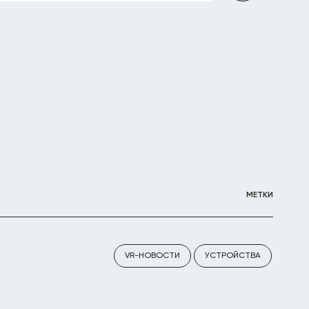
МЕТКИ
VR-НОВОСТИ
УСТРОЙСТВА