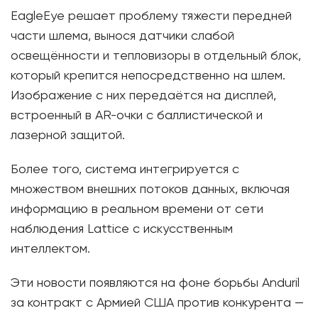
EagleEye решает проблему тяжести передней
части шлема, вынося датчики слабой
освещённости и тепловизоры в отдельный блок,
который крепится непосредственно на шлем.
Изображение с них передаётся на дисплей,
встроенный в AR-очки с баллистической и
лазерной защитой.
Более того, система интегрируется с
множеством внешних потоков данных, включая
информацию в реальном времени от сети
наблюдения Lattice с искусственным
интеллектом.
Эти новости появляются на фоне борьбы Anduril
за контракт с Армией США против конкурента —