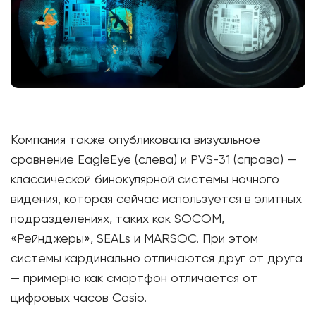
Компания также опубликовала визуальное
сравнение EagleEye (слева) и PVS-31 (справа) —
классической бинокулярной системы ночного
видения, которая сейчас используется в элитных
подразделениях, таких как SOCOM,
«Рейнджеры», SEALs и MARSOC. При этом
системы кардинально отличаются друг от друга
— примерно как смартфон отличается от
цифровых часов Casio.