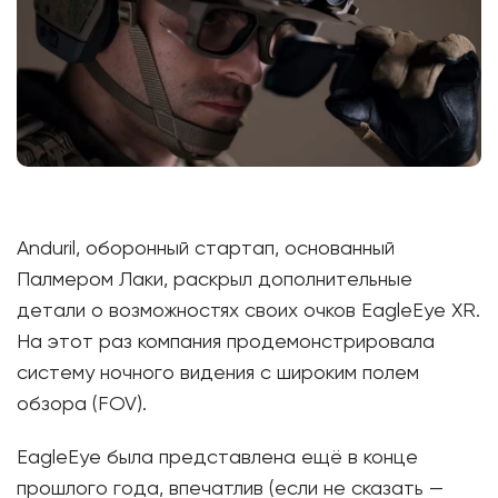
Anduril, оборонный стартап, основанный
Палмером Лаки, раскрыл дополнительные
детали о возможностях своих очков EagleEye XR.
На этот раз компания продемонстрировала
систему ночного видения с широким полем
обзора (FOV).
EagleEye была представлена ещё в конце
прошлого года, впечатлив (если не сказать —