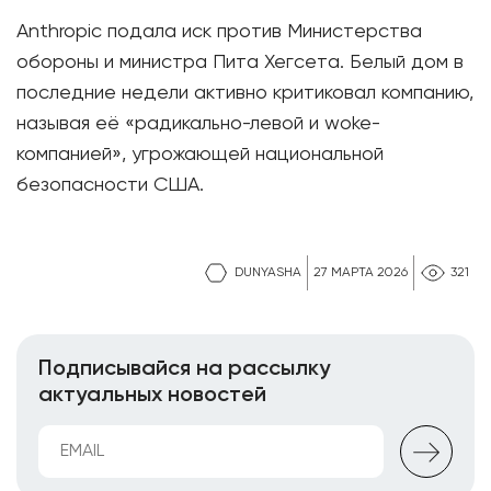
Anthropic подала иск против Министерства
обороны и министра Пита Хегсета. Белый дом в
последние недели активно критиковал компанию,
называя её «радикально-левой и woke-
компанией», угрожающей национальной
безопасности США.
DUNYASHA
27 МАРТА 2026
321
Подписывайся на рассылку
актуальных новостей