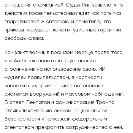
отношения с компанией. Судья Лин заявила, что
действия правительства выглядят как попытка
«парализовать» Anthropic, и отметила, что
приказы нарушают конституционные гарантии
свободы слова.
Конфликт возник в прошлом месяце после того,
как Anthropic попыталась установить
ограничения на использование своих ИИ-
моделей правительством, в частности
запретить их применение в автономных
системах вооружений и массовом наблюдении.
В ответ Пентагон и администрация Трампа
объявили компанию риском национальной
безопасности и приказали федеральным
агентствам прекратить сотрудничество с ней.