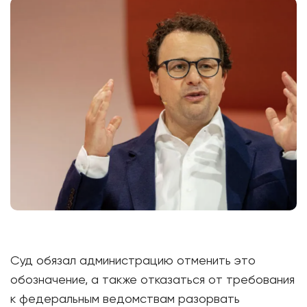
Суд обязал администрацию отменить это
обозначение, а также отказаться от требования
к федеральным ведомствам разорвать