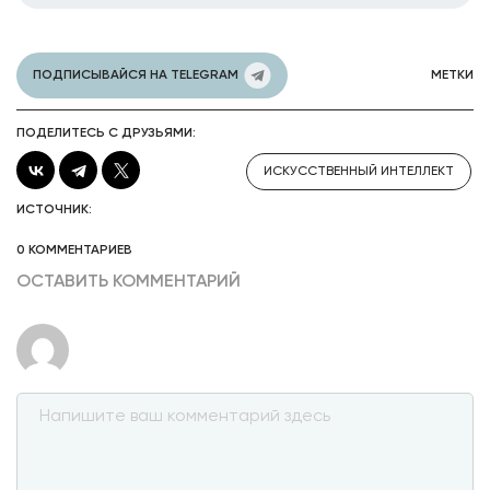
ПОДПИСЫВАЙСЯ НА TELEGRAM
МЕТКИ
ПОДЕЛИТЕСЬ С ДРУЗЬЯМИ:
ИСКУССТВЕННЫЙ ИНТЕЛЛЕКТ
ИСТОЧНИК:
0 КОММЕНТАРИЕВ
ОСТАВИТЬ КОММЕНТАРИЙ