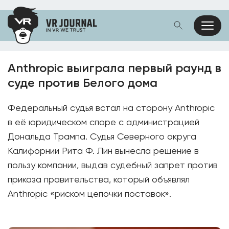
Anthropic выиграла первый раунд в
суде против Белого дома
Федеральный судья встал на сторону Anthropic
в её юридическом споре с администрацией
Дональда Трампа. Судья Северного округа
Калифорнии Рита Ф. Лин вынесла решение в
пользу компании, выдав судебный запрет против
приказа правительства, который объявлял
Anthropic «риском цепочки поставок».