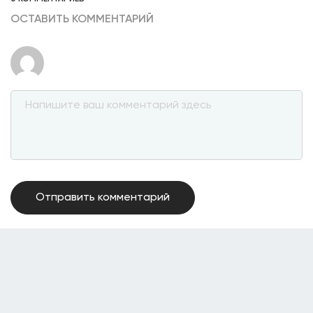
ОСТАВИТЬ КОММЕНТАРИЙ