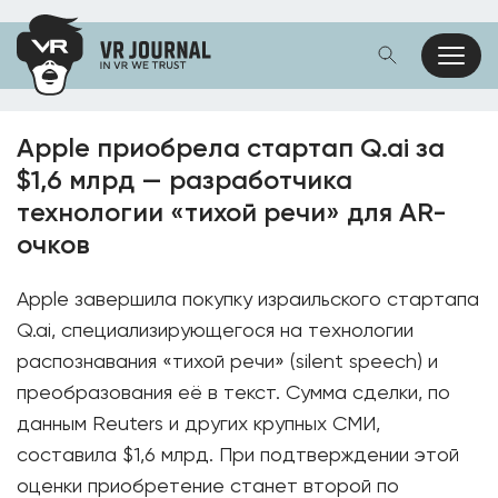
Apple приобрела стартап Q.ai за
$1,6 млрд — разработчика
технологии «тихой речи» для AR-
очков
Apple завершила покупку израильского стартапа
Q.ai, специализирующегося на технологии
распознавания «тихой речи» (silent speech) и
преобразования её в текст. Сумма сделки, по
данным Reuters и других крупных СМИ,
составила $1,6 млрд. При подтверждении этой
оценки приобретение станет второй по