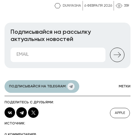
DUNYASHA
6 ФЕВРАЛЯ 2026
359
Подписывайся на рассылку
актуальных новостей
ПОДПИСЫВАЙСЯ НА TELEGRAM
МЕТКИ
ПОДЕЛИТЕСЬ С ДРУЗЬЯМИ:
APPLE
ИСТОЧНИК:
0 КОММЕНТАРИЕВ