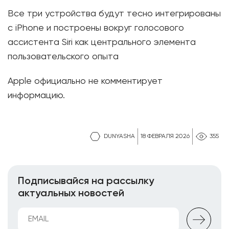
Все три устройства будут тесно интегрированы
с iPhone и построены вокруг голосового
ассистента Siri как центрального элемента
пользовательского опыта
Apple официально не комментирует
информацию.
DUNYASHA
18 ФЕВРАЛЯ 2026
355
Подписывайся на рассылку
актуальных новостей