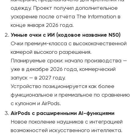
одежду. Проект получил дополнительное
ускорение после отчёта The Information в
конце января 2026 года.
Умные очки с ИИ (кодовое название N50)
Очки премиум-класса с высококачественной
камерой высокого разрешения.
Планируемые сроки: начало производства —
уже в декабре 2026 года, коммерческий
запуск — в 2027 году.
Устройство позиционируется как более
функциональное и премиальное по сравнению
с кулоном и AirPods.
AirPods с расширенными AI-функциями
Новое поколение наушников с интеграцией
возможностей искусственного интеллекта.