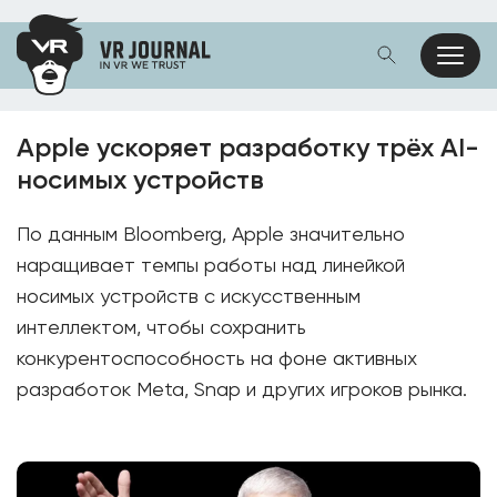
Apple ускоряет разработку трёх AI-
носимых устройств
По данным Bloomberg, Apple значительно
наращивает темпы работы над линейкой
носимых устройств с искусственным
интеллектом, чтобы сохранить
конкурентоспособность на фоне активных
разработок Meta, Snap и других игроков рынка.