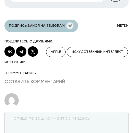
ПОДПИСЫВАЙСЯ НА TELEGRAM
МЕТКИ
ПОДЕЛИТЕСЬ С ДРУЗЬЯМИ:
APPLE
ИСКУССТВЕННЫЙ ИНТЕЛЛЕКТ
ИСТОЧНИК:
0 КОММЕНТАРИЕВ
ОСТАВИТЬ КОММЕНТАРИЙ