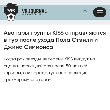
Аватары группы KISS отправляются
в тур после ухода Пола Стэнли и
Джина Симмонса
Когда рок-звезды-ветераны KISS выйдут на
сцену в последний раз после 50-летней
карьеры, они передадут свое наследие
трехмерным аватарам.