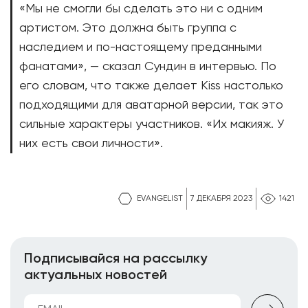
«Мы не смогли бы сделать это ни с одним
артистом. Это должна быть группа с
наследием и по-настоящему преданными
фанатами», — сказал Сундин в интервью. По
его словам, что также делает Kiss настолько
подходящими для аватарной версии, так это
сильные характеры участников. «Их макияж. У
них есть свои личности».
EVANGELIST
7 ДЕКАБРЯ 2023
1421
Подписывайся на рассылку
актуальных новостей