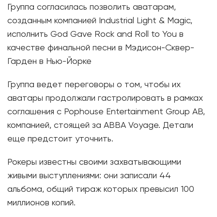
Группа согласилась позволить аватарам,
созданным компанией Industrial Light & Magic,
исполнить God Gave Rock and Roll to You в
качестве финальной песни в Мэдисон-Сквер-
Гарден в Нью-Йорке
Группа ведет переговоры о том, чтобы их
аватары продолжали гастролировать в рамках
соглашения с Pophouse Entertainment Group AB,
компанией, стоящей за ABBA Voyage. Детали
еще предстоит уточнить.
Рокеры известны своими захватывающими
живыми выступлениями: они записали 44
альбома, общий тираж которых превысил 100
миллионов копий.