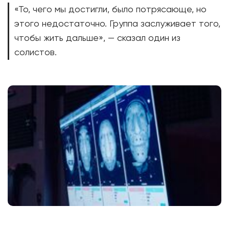
«То, чего мы достигли, было потрясающе, но
этого недостаточно. Группа заслуживает того,
чтобы жить дальше», — сказал один из
солистов.