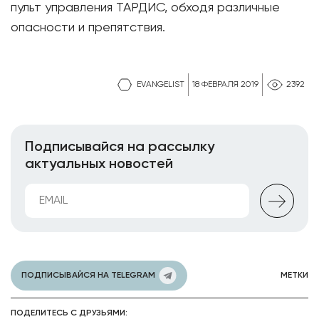
пульт управления ТАРДИС, обходя различные
опасности и препятствия.
EVANGELIST
18 ФЕВРАЛЯ 2019
2392
Подписывайся на рассылку
актуальных новостей
ПОДПИСЫВАЙСЯ НА TELEGRAM
МЕТКИ
ПОДЕЛИТЕСЬ С ДРУЗЬЯМИ: