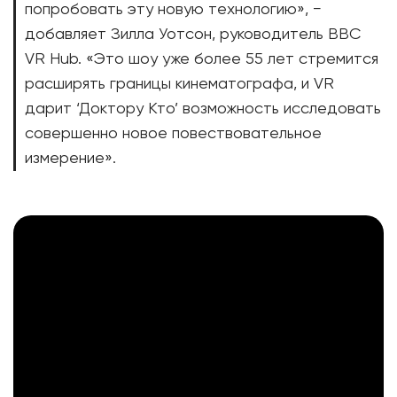
попробовать эту новую технологию», −
добавляет Зилла Уотсон, руководитель BBC
VR Hub. «Это шоу уже более 55 лет стремится
расширять границы кинематографа, и VR
дарит ‘Доктору Кто’ возможность исследовать
совершенно новое повествовательное
измерение».