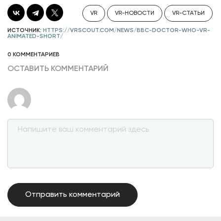
VR
VR-НОВОСТИ
VR-СТАТЬИ
ИСТОЧНИК:
HTTPS://VRSCOUT.COM/NEWS/BBC-DOCTOR-WHO-VR-
ANIMATED-SHORT/
0 КОММЕНТАРИЕВ
ОСТАВИТЬ КОММЕНТАРИЙ