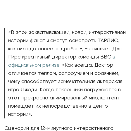
«В этой захватывающей, новой, интерактивной
истории фанаты смогут осмотреть ТАРДИС,
как никогда ранее подробно», − заявляет Джо
Пирс креативный директор команды BBC
в
официальном релизе
. «Как всегда, Доктор
отличается теплом, остроумием и обаянием,
чему способствует замечательная актерская
игра Джоди. Когда поклонники погружаются в
этот прекрасно анимированный мир, контент
помещает их непосредственно в центр
истории».
Сценарий для 12-минутного интерактивного