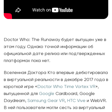
Doctor Who: The Runaway будет выпущен уже в
этом году. Однако точной информации об
официальной дате релиза или подтвержденных
платформах пока нет.
Вселенная Доктора Кто впервые дебютировала
в виртуальной реальности в декабре 2017 года в
короткой игре «
Doctor Who Time Vortex VR
»,
выпущенной для
Google
Cardboard, Google
Daydream,
Samsung Gear VR
,
HTC Vive
и WebVR.
В ней пользователи могли сесть за виртуальный