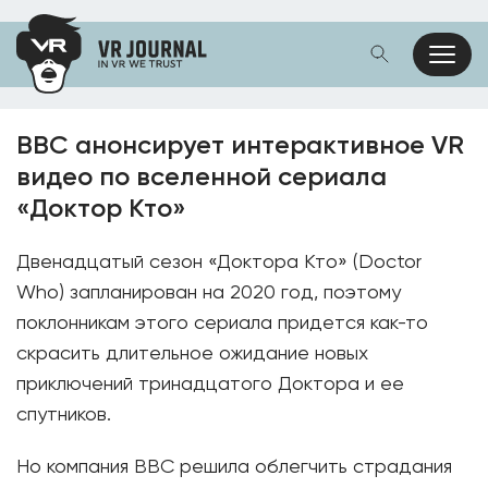
BBC анонсирует интерактивное VR
видео по вселенной сериала
«Доктор Кто»
Двенадцатый сезон «Доктора Кто» (Doctor
Who) запланирован на 2020 год, поэтому
поклонникам этого сериала придется как-то
скрасить длительное ожидание новых
приключений тринадцатого Доктора и ее
спутников.
Но компания BBC решила облегчить страдания