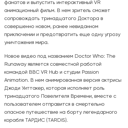
фанатов и выпустить интерактивный VR
анимационный фильм. В нем зритель сможет
сопровождать тринадцатого Доктора в
совершенно новом, ранее невиданном
приключении и предотвратить еще одну угрозу
уничтожения мира.
Новое видео под названием Doctor Who: The
Runaway является совместной работой
командой BBC VR Hub и студии Passion
Animation. В нем анимированная версия актрисы
Джоди Уиттакер, которая исполняет роль
тринадцатого Повелителя Времени, вместе с
пользователем отправится в смертельно
опасное путешествие на борту легендарного
корабля ТАРДИС (TARDIS).