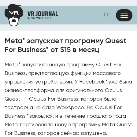
Meta* запускает программу Quest
For Business* от $15 в месяц
Meta
*
запустила новую программу Quest For
Business, предлагающую функции массового
управления устройствами. У Facebook
*
уже была
бизнес-платформа для оригинального Oculus
Quest — Oculus For Business, которая была
построена на базе Workspace. Но Oculus For
Business
*
закрылся, и в течение прошлого года
Meta тестировала новую программу Meta Quest
For Business, которая сейчас запущена.