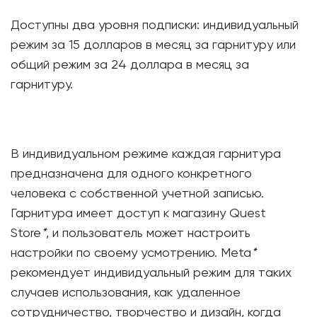
Доступны два уровня подписки: индивидуальный
режим за 15 долларов в месяц за гарнитуру или
общий режим за 24 доллара в месяц за
гарнитуру.
В индивидуальном режиме каждая гарнитура
предназначена для одного конкретного
человека с собственной учетной записью.
Гарнитура имеет доступ к магазину Quest
Store
*
, и пользователь может настроить
настройки по своему усмотрению. Meta
*
рекомендует индивидуальный режим для таких
случаев использования, как удаленное
сотрудничество, творчество и дизайн, когда