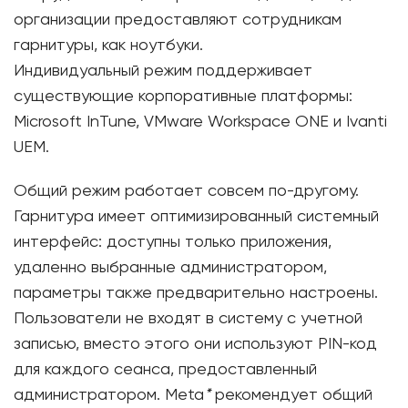
организации предоставляют сотрудникам
гарнитуры, как ноутбуки.
Индивидуальный режим поддерживает
существующие корпоративные платформы:
Microsoft InTune, VMware Workspace ONE и Ivanti
UEM.
Общий режим работает совсем по-другому.
Гарнитура имеет оптимизированный системный
интерфейс: доступны только приложения,
удаленно выбранные администратором,
параметры также предварительно настроены.
Пользователи не входят в систему с учетной
записью, вместо этого они используют PIN-код
для каждого сеанса, предоставленный
администратором. Meta
*
рекомендует общий