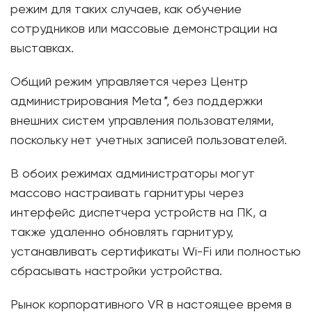
режим для таких случаев, как обучение
сотрудников или массовые демонстрации на
выставках.
Общий режим управляется через Центр
администрирования Meta
*
, без поддержки
внешних систем управления пользователями,
поскольку нет учетных записей пользователей.
В обоих режимах администраторы могут
массово настраивать гарнитуры через
интерфейс диспетчера устройств на ПК, а
также удаленно обновлять гарнитуру,
устанавливать сертификаты Wi-Fi или полностью
сбрасывать настройки устройства.
Рынок корпоративного VR в настоящее время в