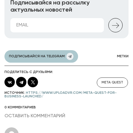
Подписывайся на рассылку
актуальных новостей
ПОДПИСЫВАЙСЯ НА TELEGRAM
МЕТКИ
ПОДЕЛИТЕСЬ С ДРУЗЬЯМИ:
META QUEST
ИСТОЧНИК:
HTTPS://WWW.UPLOADVR.COM/META-QUEST-FOR-
BUSINESS-LAUNCHED/
0 КОММЕНТАРИЕВ
ОСТАВИТЬ КОММЕНТАРИЙ