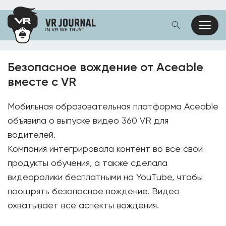
Безопасное вождение от Aceable
вместе с VR
Мобильная образовательная платформа Aceable
объявила о выпуске видео 360 VR для
водителей.
Компания интегрировала контент во все свои
продукты обучения, а также сделала
видеоролики бесплатными на YouTube, чтобы
поощрять безопасное вождение. Видео
охватывает все аспекты вождения.