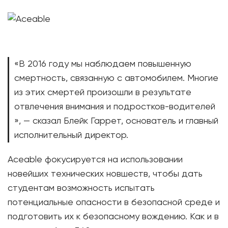
«В 2016 году мы наблюдаем повышенную
смертность, связанную с автомобилем. Многие
из этих смертей произошли в результате
отвлечения внимания и подростков-водителей
», — сказал Блейк Гаррет, основатель и главный
исполнительный директор.
Aceable фокусируется на использовании
новейших технических новшеств, чтобы дать
студентам возможность испытать
потенциальные опасности в безопасной среде и
подготовить их к безопасному вождению. Как и в