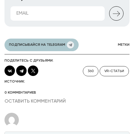
ПОДПИСЫВАЙСЯ НА TELEGRAM
МЕТКИ
ПОДЕЛИТЕСЬ С ДРУЗЬЯМИ:
360
VR-СТАТЬИ
ИСТОЧНИК:
0 КОММЕНТАРИЕВ
ОСТАВИТЬ КОММЕНТАРИЙ