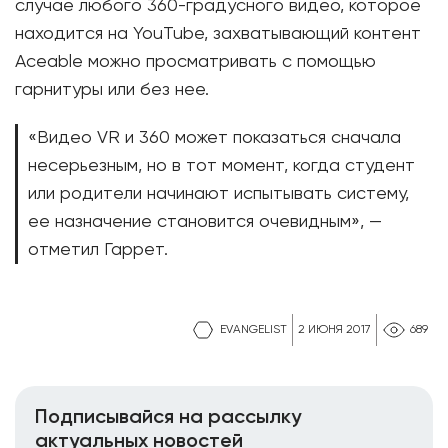
случае любого 360-градусного видео, которое
находится на YouTube, захватывающий контент
Aceable можно просматривать с помощью
гарнитуры или без нее.
«Видео VR и 360 может показаться сначала
несерьезным, но в тот момент, когда студент
или родители начинают испытывать систему,
ее назначение становится очевидным», —
отметил Гаррет.
EVANGELIST
2 ИЮНЯ 2017
689
Подписывайся на рассылку
актуальных новостей