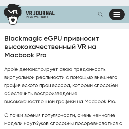
Blackmagic eGPU привносит
высококачественный VR на
Macbook Pro
Apple демонстрирует свою преданность
виртуальной реальности с помощью внешнего
графического процессора, который способен
обеспечить воспроизведение
высококачественной графики на Macbook Pro.
С точки зрения популярности, очень немногие
модели ноутбуков способны посоревноваться с