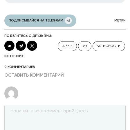
ПОДПИСЫВАЙСЯ НА TELEGRAM
МЕТКИ
ПОДЕЛИТЕСЬ С ДРУЗЬЯМИ:
APPLE
VR
VR-НОВОСТИ
ИСТОЧНИК:
0 КОММЕНТАРИЕВ
ОСТАВИТЬ КОММЕНТАРИЙ