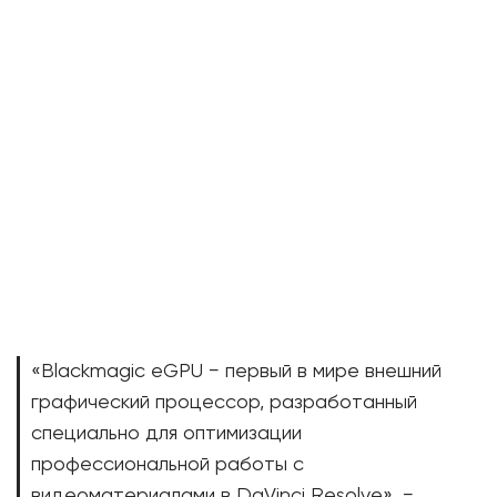
«Blackmagic eGPU − первый в мире внешний
графический процессор, разработанный
специально для оптимизации
профессиональной работы с
видеоматериалами в DaVinci Resolve», −