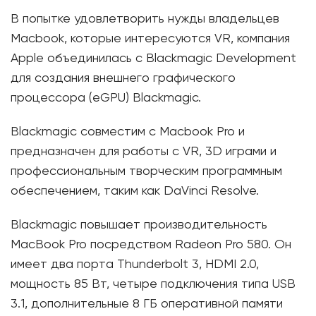
В попытке удовлетворить нужды владельцев
Macbook, которые интересуются VR, компания
Apple объединилась с Blackmagic Development
для создания внешнего графического
процессора (eGPU) Blackmagic.
Blackmagic совместим с Macbook Pro и
предназначен для работы с VR, 3D играми и
профессиональным творческим программным
обеспечением, таким как DaVinci Resolve.
Blackmagic повышает производительность
MacBook Pro посредством Radeon Pro 580. Он
имеет два порта Thunderbolt 3, HDMI 2.0,
мощность 85 Вт, четыре подключения типа USB
3.1, дополнительные 8 ГБ оперативной памяти