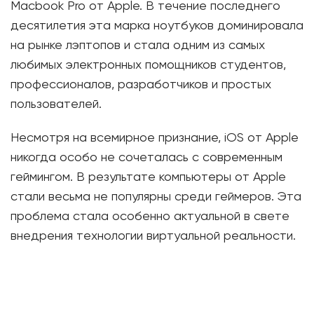
Macbook Pro от Apple. В течение последнего
десятилетия эта марка ноутбуков доминировала
на рынке лэптопов и стала одним из самых
любимых электронных помощников студентов,
профессионалов, разработчиков и простых
пользователей.
Несмотря на всемирное признание, iOS от Apple
никогда особо не сочеталась с современным
геймингом. В результате компьютеры от Apple
стали весьма не популярны среди геймеров. Эта
проблема стала особенно актуальной в свете
внедрения технологии виртуальной реальности.