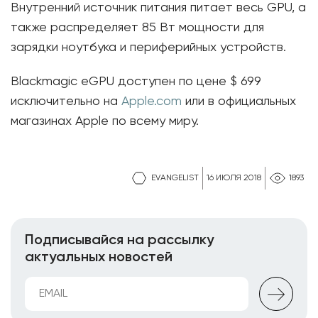
Внутренний источник питания питает весь GPU, а
также распределяет 85 Вт мощности для
зарядки ноутбука и периферийных устройств.
Blackmagic eGPU доступен по цене $ 699
исключительно на
Apple.com
или в официальных
магазинах Apple по всему миру.
EVANGELIST
16 ИЮЛЯ 2018
1893
Подписывайся на рассылку
актуальных новостей