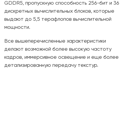
GDDR5, пропускную способность 256-бит и 36
дискретных вычислительных блоков, которые
выдают до 5,5 терафлопов вычислительной
мощности.
Все вышеперечисленные характеристики
делают возможной более высокую частоту
кадров, иммерсивное освещение и еще более
детализированную передачу текстур.