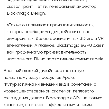
сказал Грант Петти, генеральный директор
Blackmagic Design.
«Также он повышает производительность,
которая необходима для действительно
иммерсивных, более реалистичных 3D игр и VR
впечатлений. А главное, Blackmagic eGPU дает
вам графическую производительность
настольного ПК на портативном компьютере!»
Внешний гладкий дизайн соответствует
привычному виду продуктов Apple.
Футуристический внешний вид в сочетании с
усовершенствованной системой теплового
охлаждения делает Blackmagic eGPU не только
красивым, но и очень эффективным и тихим.