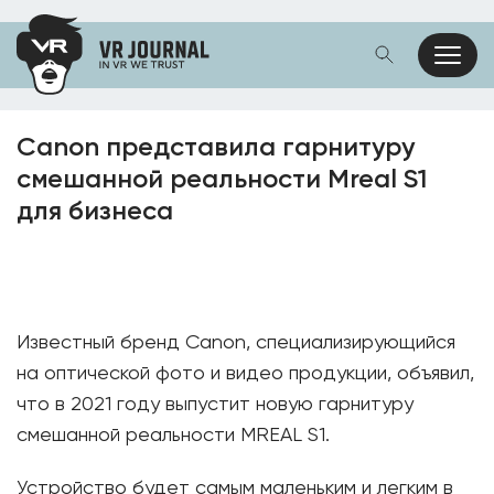
Canon представила гарнитуру
смешанной реальности Mreal S1
для бизнеса
Известный бренд Canon, специализирующийся
на оптической фото и видео продукции, объявил,
что в 2021 году выпустит новую гарнитуру
смешанной реальности MREAL S1.
Устройство будет самым маленьким и легким в