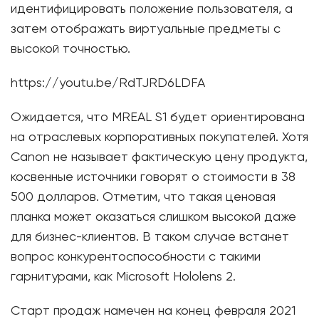
идентифицировать положение пользователя, а
затем отображать виртуальные предметы с
высокой точностью.
https://youtu.be/RdTJRD6LDFA
Ожидается, что MREAL S1 будет ориентирована
на отраслевых корпоративных покупателей. Хотя
Canon не называет фактическую цену продукта,
косвенные источники говорят о стоимости в 38
500 долларов. Отметим, что такая ценовая
планка может оказаться слишком высокой даже
для бизнес-клиентов. В таком случае встанет
вопрос конкурентоспособности с такими
гарнитурами, как Microsoft Hololens 2.
Старт продаж намечен на конец февраля 2021