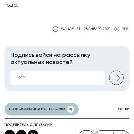
года.
EVANGELIST
28 ЯНВАРЯ 2021
1515
Подписывайся на рассылку
актуальных новостей
ПОДПИСЫВАЙСЯ НА TELEGRAM
МЕТКИ
ПОДЕЛИТЕСЬ С ДРУЗЬЯМИ: