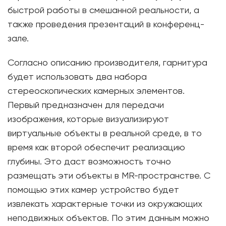
быстрой работы в смешанной реальности, а
также проведения презентаций в конференц-
зале.
Согласно описанию производителя, гарнитура
будет использовать два набора
стереоскопических камерных элементов.
Первый предназначен для передачи
изображения, которые визуализируют
виртуальные объекты в реальной среде, в то
время как второй обеспечит реализацию
глубины. Это даст возможность точно
размещать эти объекты в MR-пространстве. С
помощью этих камер устройство будет
извлекать характерные точки из окружающих
неподвижных объектов. По этим данным можно