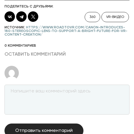
ПОДЕЛИТЕСЬ С ДРУЗЬЯМИ:
360
VR-ВИДЕО
ИСТОЧНИК:
HTTPS://WWW.ROADTOVR.COM/CANON-INTRODUCES-
180-STEREOSCOPIC-LENS-TO-SUPPORT-A-BRIGHT-FUTURE-FOR-VR-
CONTENT-CREATION/
0 КОММЕНТАРИЕВ
ОСТАВИТЬ КОММЕНТАРИЙ