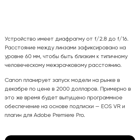
Устройство имеет диафрагму от f/2.8 до f/16.
Расстояние между линзами зафиксировано на
уровне 60 мм, чтобы быть близким к типичному
человеческому межзрачковому расстоянию.
Canon планирует запуск модели на рынке в
декабре по цене в 2000 долларов. Примерно в
это же время будет выпущено программное
обеспечение на основе подписки — EOS VR и
плагин для Adobe Premiere Pro.