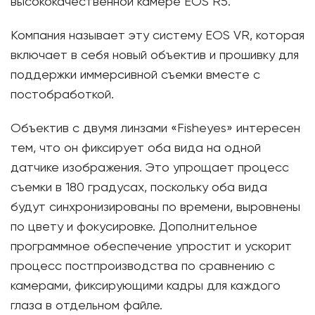
высококачественной камере EOS R5.
Компания называет эту систему EOS VR, которая
включает в себя новый объектив и прошивку для
поддержки иммерсивной съемки вместе с
постобработкой.
Объектив с двумя линзами «Fisheyes» интересен
тем, что он фиксирует оба вида на одной
датчике изображения. Это упрощает процесс
съемки в 180 градусах, поскольку оба вида
будут синхронизированы по времени, выровнены
по цвету и фокусировке. Дополнительное
программное обеспечение упростит и ускорит
процесс постпроизводства по сравнению с
камерами, фиксирующими кадры для каждого
глаза в отдельном файле.