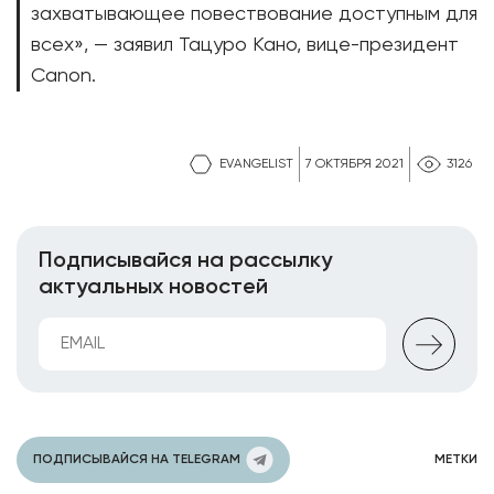
захватывающее повествование доступным для
всех», — заявил Тацуро Кано, вице-президент
Canon.
EVANGELIST
7 ОКТЯБРЯ 2021
3126
Подписывайся на рассылку
актуальных новостей
ПОДПИСЫВАЙСЯ НА TELEGRAM
МЕТКИ