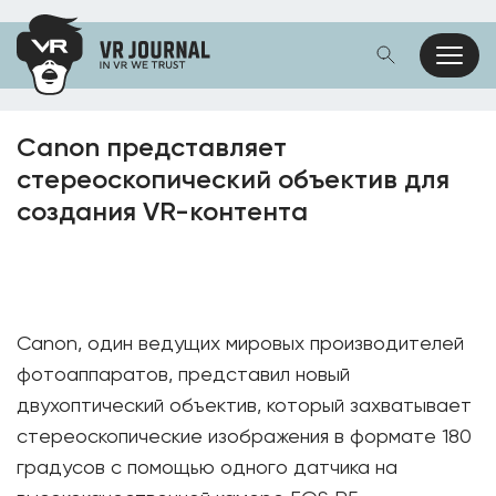
Canon представляет
стереоскопический объектив для
создания VR-контента
Canon, один ведущих мировых производителей
фотоаппаратов, представил новый
двухоптический объектив, который захватывает
стереоскопические изображения в формате 180
градусов с помощью одного датчика на