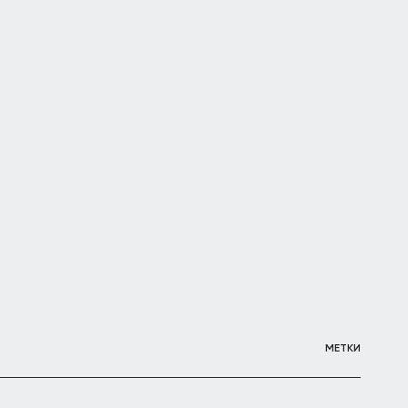
МЕТКИ