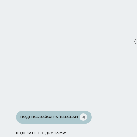
ПОДПИСЫВАЙСЯ НА TELEGRAM
ПОДЕЛИТЕСЬ С ДРУЗЬЯМИ: