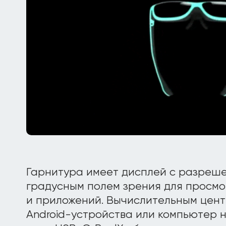
Гарнитура имеет дисплей с разреше
градусным полем зрения для просмот
и приложений. Вычислительным цент
Android-устройства или компьютер 