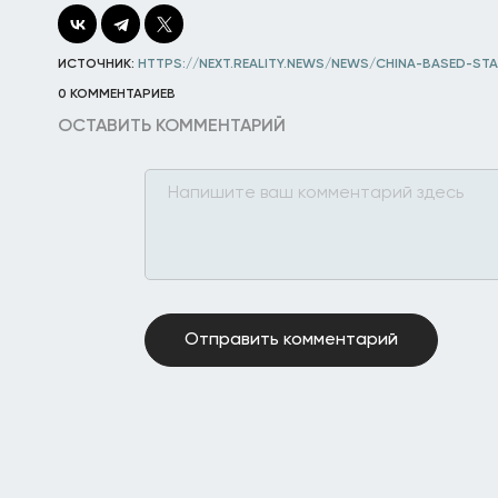
ИСТОЧНИК:
HTTPS://NEXT.REALITY.NEWS/NEWS/CHINA-BASED-ST
0 КОММЕНТАРИЕВ
ОСТАВИТЬ КОММЕНТАРИЙ