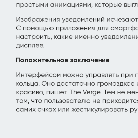
простыми анимациями, которые выгл
Изображения уведомлений исчезают 
С помощью приложения для смартфо
настроить, какие именно уведомлен
дисплее.
Положительное заключение
Интерфейсом можно управлять при 
кольца. Оно достаточно громоздкое 
красиво, пишет The Verge. Тем не ме
том, что пользователю не приходитс
самих очках или жестикулировать рук