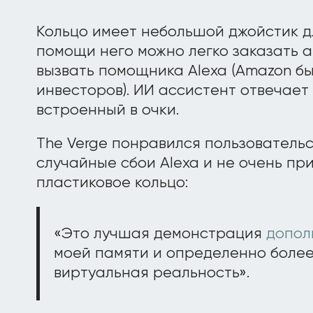
Кольцо имеет небольшой джойстик д
помощи него можно легко заказать а
вызвать помощника Alexa (Amazon б
инвесторов). ИИ ассистент отвечает
встроенный в очки.
The Verge понравился пользовательс
случайные сбои Alexa и не очень пр
пластиковое кольцо:
«Это лучшая демонстрация
допол
моей памяти и определенно боле
виртуальная реальность».