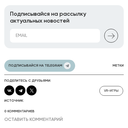
Подписывайся на рассылку
актуальных новостей
ПОДПИСЫВАЙСЯ НА TELEGRAM
МЕТКИ
ПОДЕЛИТЕСЬ С ДРУЗЬЯМИ:
VR-ИГРЫ
ИСТОЧНИК:
0 КОММЕНТАРИЕВ
ОСТАВИТЬ КОММЕНТАРИЙ