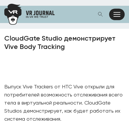
CloudGate Studio демонстрирует
Vive Body Tracking
Выпуск Vive Trackers от HTC Vive открыли для
потребителей возможность отслеживания всего
тела в виртуальной реальности. CloudGate
Studios демонстрирует, как будет работать их
система отслеживания.