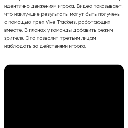
идентично движениям игрока. Видео показывает,
что наилучшие результаты могут быть получены
с помощью трех Vive Trackers, работающих
вместе. В планах у команды добавить режим
зрителя. Это позволит третьим лицам
наблюдать за действиями игрока.