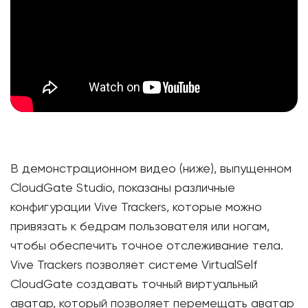
В демонстрационном видео (ниже), выпущенном
CloudGate Studio, показаны различные
конфигурации Vive Trackers, которые можно
привязать к бедрам пользователя или ногам,
чтобы обеспечить точное отслеживание тела.
Vive Trackers позволяет системе VirtualSelf
CloudGate создавать точный виртуальный
аватар, который позволяет перемещать аватар