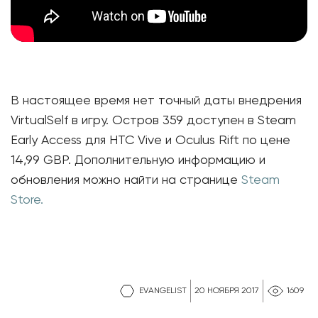
В настоящее время нет точный даты внедрения
VirtualSelf в игру. Остров 359 доступен в Steam
Early Access для HTC Vive и Oculus Rift по цене
14,99 GBP. Дополнительную информацию и
обновления можно найти на странице
Steam
Store.
EVANGELIST
20 НОЯБРЯ 2017
1609