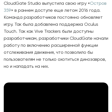
CloudGate Studio выпустила свою игру «
Остров
359
» в раннем доступе еще летом 2016 года.
Команда разработчиков постоянно обновляет
игру. Так была добавлена поддержка Oculus
Touch. Так как Vive Trackers были доступны
разработчикам, разработчики CloudGate начали
работу по включению расширенной функции
отслеживания движения, что позволило бы
пользователям не только охотиться динозавров,
но и нападать на них.