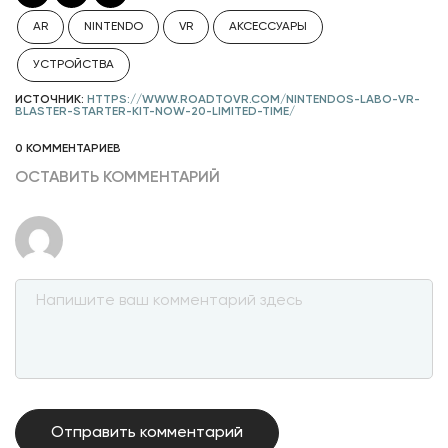
AR
NINTENDO
VR
АКСЕССУАРЫ
УСТРОЙСТВА
ИСТОЧНИК:
HTTPS://WWW.ROADTOVR.COM/NINTENDOS-LABO-VR-
BLASTER-STARTER-KIT-NOW-20-LIMITED-TIME/
0 КОММЕНТАРИЕВ
ОСТАВИТЬ КОММЕНТАРИЙ