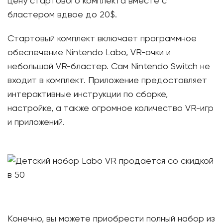
цену стартового комплекта вместе с
бластером вдвое до 20$.
Стартовый комплект включает программное
обеспечение Nintendo Labo, VR-очки и
небольшой VR-бластер. Сам Nintendo Switch не
входит в комплект. Приложение предоставляет
интерактивные инструкции по сборке,
настройке, а также огромное количество VR-игр
и приложений.
Конечно, вы можете приобрести полный набор из