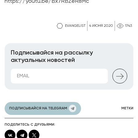
https://youtu.be/Bx7RBZeR8Mc
EVANGELIST
4 ИЮНЯ 2020
1743
Подписывайся на рассылку
актуальных новостей
ПОДПИСЫВАЙСЯ НА TELEGRAM
МЕТКИ
ПОДЕЛИТЕСЬ С ДРУЗЬЯМИ: