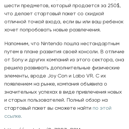
шести предметов, который продается за 250$,
что делает стартовый пакет со скидкой
отличной точкой входа, если вы или ваш ребенок
хочет попробовать новые развлечения.
Напомним, что Nintendo пошла нестандартным
путем в плане развития своей консоли. В отличие
от Sony и других компаний из этого сектора, она
решила развивать дополнительные физические
элементы, вроде Joy Con и Labo VR. С их
появлением на рынке, компания объявила о
значительных успехах в виде привлечения новых
и старых пользователей. Полный обзор на
стартовый пакет вы сможете найти
по этой
ссылке.