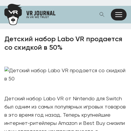
Детский набор Labo VR продается
со скидкой в 50%
Детский набор Labo VR от Nintendo для Switch
был одним из самых популярных игровых товаров
в это время год назад. Теперь крупнейшие
интернет-ритейлеры Amazon и Best Buy снизили