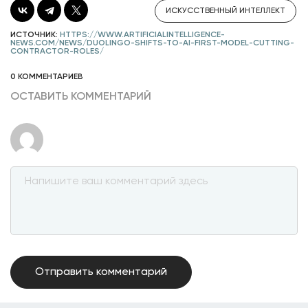
ИСКУССТВЕННЫЙ ИНТЕЛЛЕКТ
ИСТОЧНИК:
HTTPS://WWW.ARTIFICIALINTELLIGENCE-
NEWS.COM/NEWS/DUOLINGO-SHIFTS-TO-AI-FIRST-MODEL-CUTTING-
CONTRACTOR-ROLES/
0 КОММЕНТАРИЕВ
ОСТАВИТЬ КОММЕНТАРИЙ