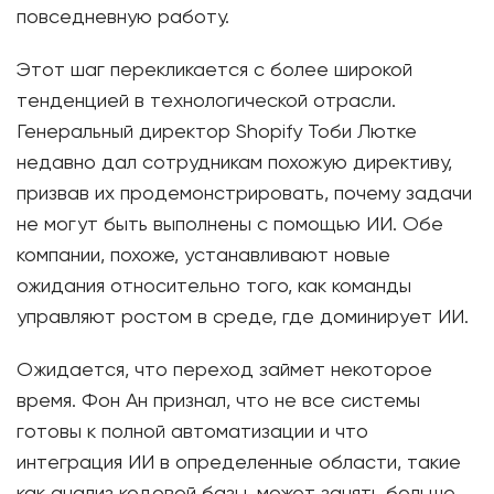
повседневную работу.
Этот шаг перекликается с более широкой
тенденцией в технологической отрасли.
Генеральный директор Shopify Тоби Лютке
недавно дал сотрудникам похожую директиву,
призвав их продемонстрировать, почему задачи
не могут быть выполнены с помощью ИИ. Обе
компании, похоже, устанавливают новые
ожидания относительно того, как команды
управляют ростом в среде, где доминирует ИИ.
Ожидается, что переход займет некоторое
время. Фон Ан признал, что не все системы
готовы к полной автоматизации и что
интеграция ИИ в определенные области, такие