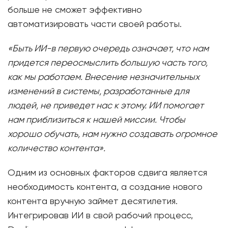
больше не сможет эффективно
автоматизировать части своей работы.
«Быть ​​ИИ-в первую очередь означает, что нам
придется переосмыслить большую часть того,
как мы работаем. Внесение незначительных
изменений в системы, разработанные для
людей, не приведет нас к этому. ИИ помогает
нам приблизиться к нашей миссии. Чтобы
хорошо обучать, нам нужно создавать огромное
количество контента».
Одним из основных факторов сдвига является
необходимость контента, а создание нового
контента вручную займет десятилетия.
Интегрировав ИИ в свой рабочий процесс,