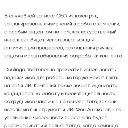
В служебной записке CEO изложен ряд
запланированных изменений в работе компании,
с особым акцентом на том, как искусственный
интеллект будет использоваться для
оптимизации процессов, сокращения ручных
задач и масштабирования разработки контента.
Duolingo постепенно прекратит использовать
подрядчиков для работы, которую может взять
на себя ИИ. Компания также начнет оценивать
кандидатов на работу и производительность
сотрудников частично на основе того, как они
используют инструменты ИИ. Фон Ан сказал, что
увеличение численности персонала будет
рассматриваться только тогда, когда команда