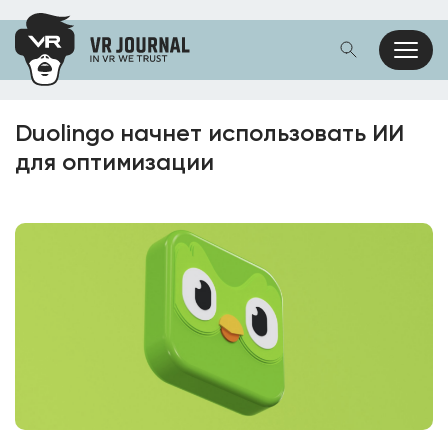
Duolingo начнет использовать ИИ
для оптимизации