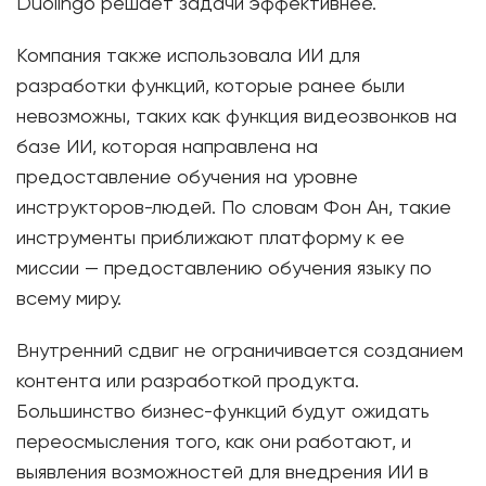
Duolingo решает задачи эффективнее.
Компания также использовала ИИ для
разработки функций, которые ранее были
невозможны, таких как функция видеозвонков на
базе ИИ, которая направлена ​​на
предоставление обучения на уровне
инструкторов-людей. По словам Фон Ан, такие
инструменты приближают платформу к ее
миссии — предоставлению обучения языку по
всему миру.
Внутренний сдвиг не ограничивается созданием
контента или разработкой продукта.
Большинство бизнес-функций будут ожидать
переосмысления того, как они работают, и
выявления возможностей для внедрения ИИ в